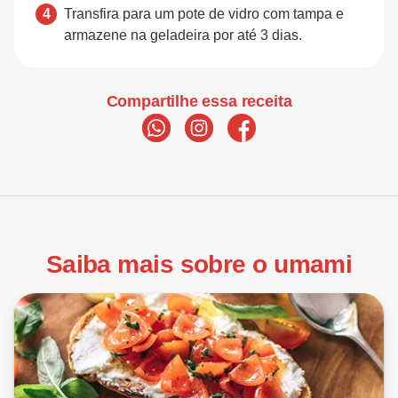
Transfira para um pote de vidro com tampa e
armazene na geladeira por até 3 dias.
Compartilhe essa receita
Saiba mais sobre o umami