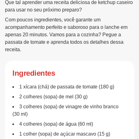
Que tal aprender uma receita deliciosa de ketchup caseiro
para usar no seu próximo preparo?
Com poucos ingredientes, você garante um
acompanhamento perfeito e saboroso para o lanche em
apenas 20 minutos. Vamos para a cozinha? Pegue a
passata de tomate e aprenda todos os detalhes dessa
receita.
Ingredientes
1 xícara (chá) de passata de tomate (180 g)
2 colheres (sopa) de mel (30 g)
3 colheres (sopa) de vinagre de vinho branco
(30 ml)
4 colheres (sopa) de água (60 ml)
1 colher (sopa) de açúcar mascavo (15 g)