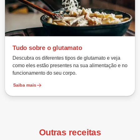
Tudo sobre o glutamato
Descubra os diferentes tipos de glutamato e veja
como eles estão presentes na sua alimentação e no
funcionamento do seu corpo.
Saiba mais
Outras receitas