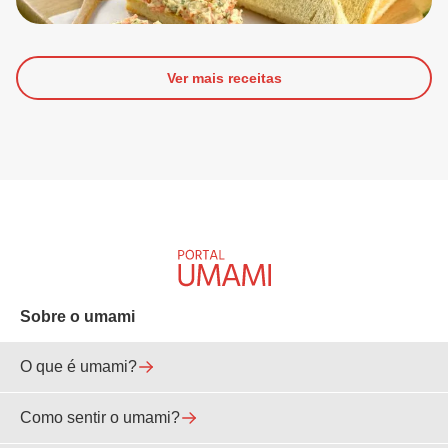
Ver mais receitas
Sobre o umami
O que é umami?
Como sentir o umami?