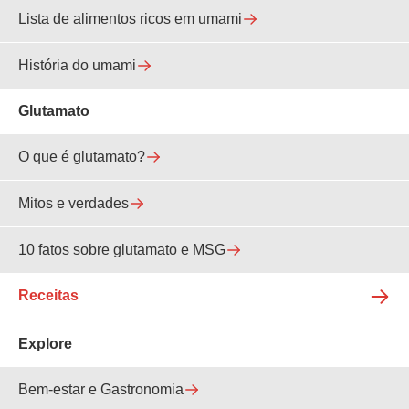
Lista de alimentos ricos em umami
História do umami
Glutamato
O que é glutamato?
Mitos e verdades
10 fatos sobre glutamato e MSG
Receitas
Explore
Bem-estar e Gastronomia