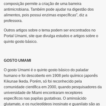
composição permite a criação de uma barreira
antimicrobiana. Também pode ajudar na digestão dos
alimentos, pois possui enzimas específicas”, diz a
professora.
Outros artigos sobre o tema podem ser encontrados no
Portal Umami, site que divulga estudos e artigos sobre o
quinto gosto básico.
GOSTO UMAMI
O gosto Umami é o quinto gosto básico do paladar
humano e foi descoberto em 1908 pelo químico japonês
Kikunae Ikeda. Porém, só foi reconhecido pela
comunidade científica em 2000, quando pesquisadores da
universidade de Miami encontraram receptores
específicos nas papilas gustativas. O aminoácido
glutamato, e os nucleotídeos inosinato e guanilato são as