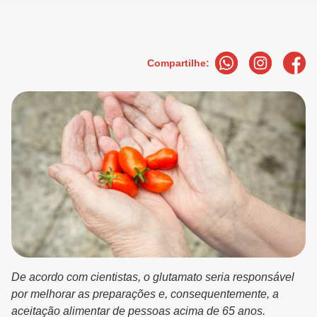
Compartilhe:
De acordo com cientistas, o glutamato seria responsável
por melhorar as preparações e, consequentemente, a
aceitação alimentar de pessoas acima de 65 anos.