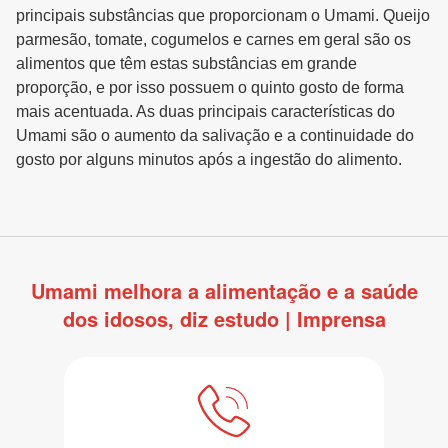
principais substâncias que proporcionam o Umami. Queijo
parmesão, tomate, cogumelos e carnes em geral são os
alimentos que têm estas substâncias em grande
proporção, e por isso possuem o quinto gosto de forma
mais acentuada. As duas principais características do
Umami são o aumento da salivação e a continuidade do
gosto por alguns minutos após a ingestão do alimento.
Umami melhora a alimentação e a saúde
dos idosos, diz estudo | Imprensa