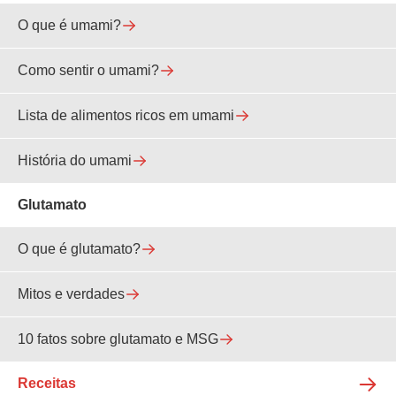
O que é umami?
Como sentir o umami?
Lista de alimentos ricos em umami
História do umami
Glutamato
O que é glutamato?
Mitos e verdades
10 fatos sobre glutamato e MSG
Receitas