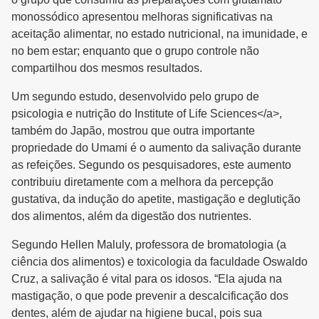
monossódico apresentou melhoras significativas na
aceitação alimentar, no estado nutricional, na imunidade, e
no bem estar; enquanto que o grupo controle não
compartilhou dos mesmos resultados.
Um segundo estudo, desenvolvido pelo grupo de
psicologia e nutrição do Institute of Life Sciences</a>,
também do Japão, mostrou que outra importante
propriedade do Umami é o aumento da salivação durante
as refeições. Segundo os pesquisadores, este aumento
contribuiu diretamente com a melhora da percepção
gustativa, da indução do apetite, mastigação e deglutição
dos alimentos, além da digestão dos nutrientes.
Segundo Hellen Maluly, professora de bromatologia (a
ciência dos alimentos) e toxicologia da faculdade Oswaldo
Cruz, a salivação é vital para os idosos. “Ela ajuda na
mastigação, o que pode prevenir a descalcificação dos
dentes, além de ajudar na higiene bucal, pois sua