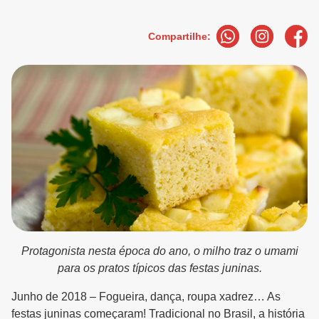
Compartilhe:
Protagonista nesta época do ano, o milho traz o umami
para os pratos típicos das festas juninas.
Junho de 2018 – Fogueira, dança, roupa xadrez… As
festas juninas começaram! Tradicional no Brasil, a história