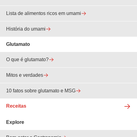
Lista de alimentos ricos em umami
História do umami
Glutamato
O que é glutamato?
Mitos e verdades
10 fatos sobre glutamato e MSG
Receitas
Explore