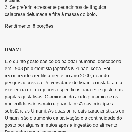
à parte.
2. Se preferir, acrescente pedacinhos de linguiça
calabresa defumada e frita à massa do bolo.
Rendimento: 8 porções
UMAMI
É o quinto gosto básico do paladar humano, descoberto
em 1908 pelo cientista japonês Kikunae Ikeda. Foi
reconhecido cientificamente no ano 2000, quando
pesquisadores da Universidade de Miami constataram a
existência de receptores específicos para este gosto nas
papilas gustativas. O aminoácido ácido glutâmico e os
nucleotídeos inosinato e guanilato são as principais
substâncias Umami. As duas principais características do
Umami são o aumento da salivação e a continuidade do
gosto por alguns minutos após a ingestão do alimento.