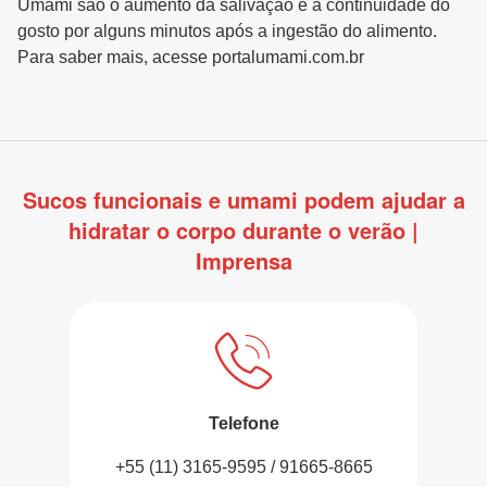
Umami são o aumento da salivação e a continuidade do
gosto por alguns minutos após a ingestão do alimento.
Para saber mais, acesse portalumami.com.br
Sucos funcionais e umami podem ajudar a
hidratar o corpo durante o verão |
Imprensa
Telefone
+55 (11) 3165-9595 / 91665-8665