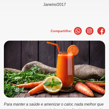
Janeiro/2017
Compartilhe:
Para manter a saúde e amenizar o calor, nada melhor que