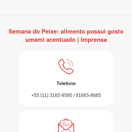
Semana do Peixe: alimento possui gosto
umami acentuado | Imprensa
Telefone
+55 (11) 3165-9595 / 91665-8665