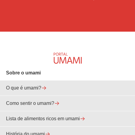
Sobre o umami
O que é umami?
Como sentir o umami?
Lista de alimentos ricos em umami
História do umami