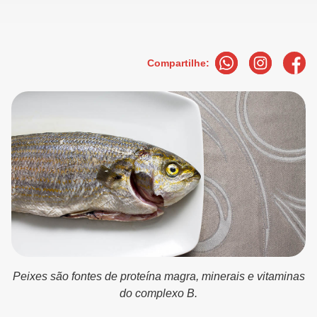
Compartilhe:
Peixes são fontes de proteína magra, minerais e vitaminas
do complexo B.