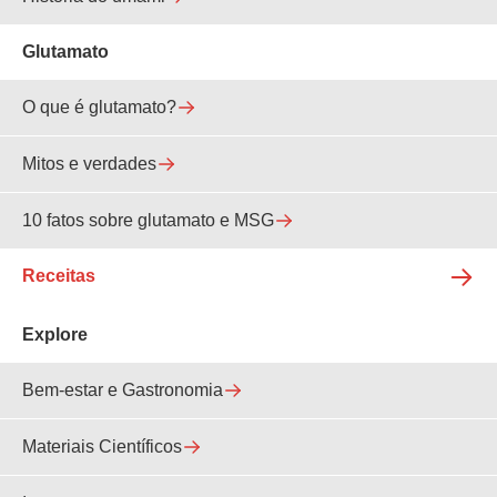
Glutamato
O que é glutamato?
Mitos e verdades
10 fatos sobre glutamato e MSG
Receitas
Explore
Bem-estar e Gastronomia
Materiais Científicos