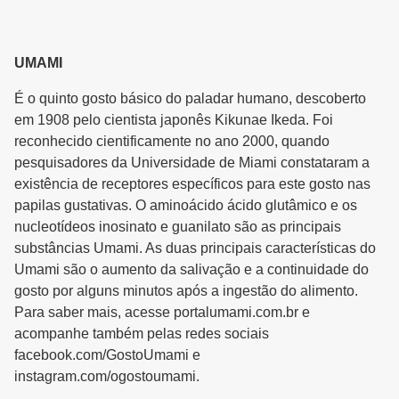
UMAMI
É o quinto gosto básico do paladar humano, descoberto
em 1908 pelo cientista japonês Kikunae Ikeda. Foi
reconhecido cientificamente no ano 2000, quando
pesquisadores da Universidade de Miami constataram a
existência de receptores específicos para este gosto nas
papilas gustativas. O aminoácido ácido glutâmico e os
nucleotídeos inosinato e guanilato são as principais
substâncias Umami. As duas principais características do
Umami são o aumento da salivação e a continuidade do
gosto por alguns minutos após a ingestão do alimento.
Para saber mais, acesse portalumami.com.br e
acompanhe também pelas redes sociais
facebook.com/GostoUmami e
instagram.com/ogostoumami.