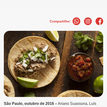
Compartilhe:
São Paulo, outubro de 2016 –
Ariano Suassuna, Luís