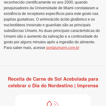
reconhecido cientificamente no ano 2000, quando
pesquisadores da Universidade de Miami constataram a
existência de receptores específicos para este gosto nas
papilas gustativas. O aminoácido ácido glutâmico e os
nucleotídeos inosinato e guanilato são as principais
substâncias Umami. As duas principais características do
Umami são o aumento da salivação e a continuidade do
gosto por alguns minutos após a ingestão do alimento.
Para saber mais, acesse
portalumami.com.br
Receita de Carne de Sol Acebolada para
celebrar o Dia do Nordestino | Imprensa