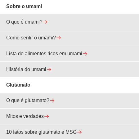
Sobre o umami
O que é umami?
Como sentir o umami?
Lista de alimentos ricos em umami
História do umami
Glutamato
O que é glutamato?
Mitos e verdades
10 fatos sobre glutamato e MSG