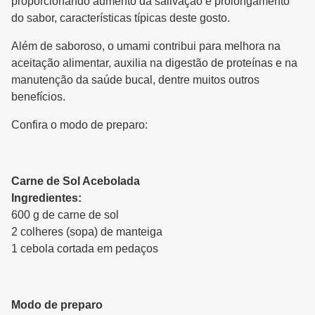
proporcionando aumento da salivação e prolongamento
do sabor, características típicas deste gosto.
Além de saboroso, o umami contribui para melhora na
aceitação alimentar, auxilia na digestão de proteínas e na
manutenção da saúde bucal, dentre muitos outros
benefícios.
Confira o modo de preparo:
Carne de Sol Acebolada
Ingredientes:
600 g de carne de sol
2 colheres (sopa) de manteiga
1 cebola cortada em pedaços
Modo de preparo