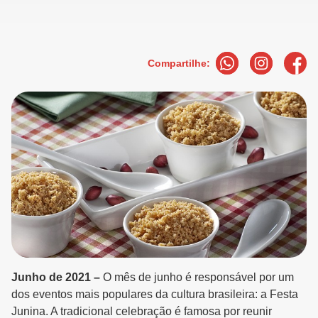
Compartilhe:
Junho de 2021 –
O mês de junho é responsável por um
dos eventos mais populares da cultura brasileira: a Festa
Junina. A tradicional celebração é famosa por reunir