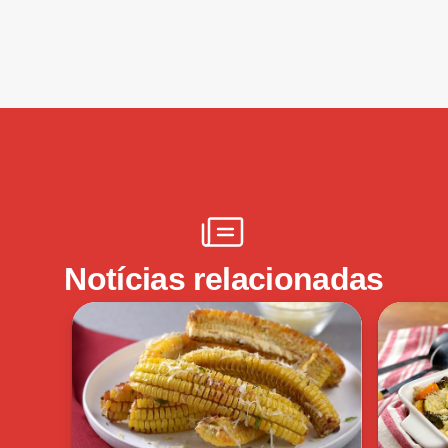
Notícias relacionadas