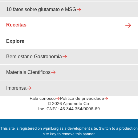
10 fatos sobre glutamato e MSG
Receitas
Explore
Bem-estar e Gastronomia
Materiais Científicos
Imprensa
Fale conosco
Política de privacidade
© 2026 Ajinomoto Co.
Inc. CNPJ: 46.344.354/0006-69
This site is registered on
wpml.org
as a development site. Switch to a production
site key to
remove this banner
.