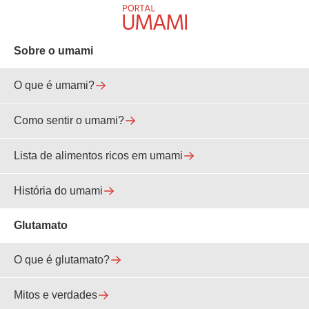
Sobre o umami
O que é umami?
Como sentir o umami?
Lista de alimentos ricos em umami
História do umami
Glutamato
O que é glutamato?
Mitos e verdades