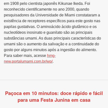
em 1908 pelo cientista japonês Kikunae Ikeda. Foi
reconhecido cientificamente no ano 2000, quando
pesquisadores da Universidade de Miami constataram a
existência de receptores específicos para este gosto nas
papilas gustativas. O aminoácido ácido glutâmico e os
nucleotídeos inosinato e guanilato são as principais
substâncias umami. As duas principais características do
umami são o aumento da salivação e a continuidade do
gosto por alguns minutos após a ingestão do alimento.
Para saber mais, acesse
hmg-
new.portalumami.com.br/wp/
.
Paçoca em 10 minutos: doce rápido e fácil
para uma Festa Junina em casa