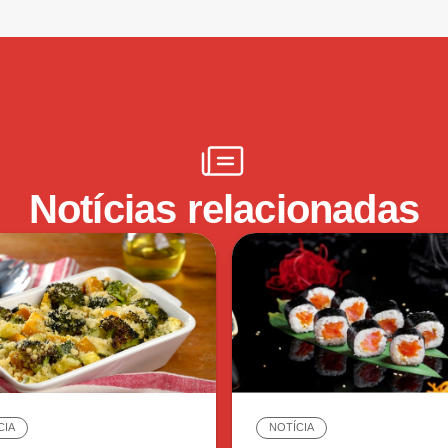
Notícias relacionadas
CIA
NOTÍCIA