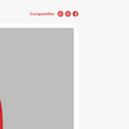
Compartilhe: