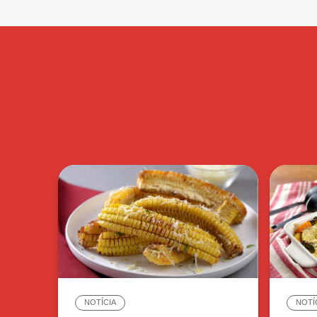
NOTÍCIA
NOTÍ