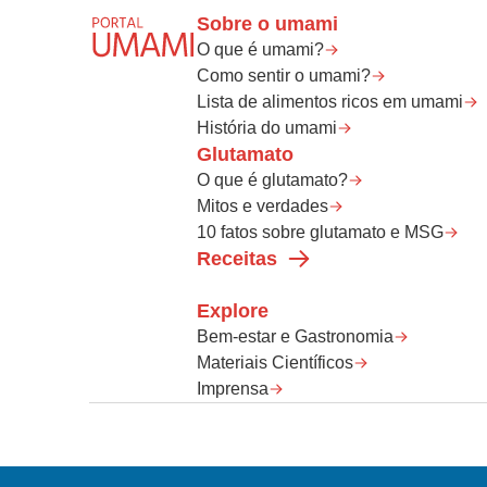
Sobre o umami
O que é umami?
Como sentir o umami?
Lista de alimentos ricos em umami
História do umami
Glutamato
O que é glutamato?
Mitos e verdades
10 fatos sobre glutamato e MSG
Receitas
Explore
Bem-estar e Gastronomia
Materiais Científicos
Imprensa