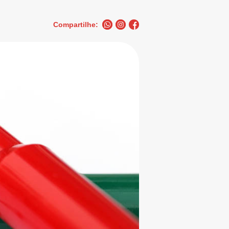
Compartilhe: