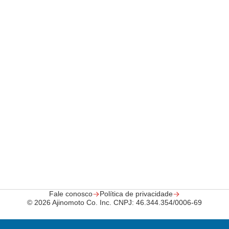
Fale conosco
Política de privacidade
© 2026 Ajinomoto Co.
Inc. CNPJ: 46.344.354/0006-69