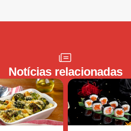
Notícias relacionadas