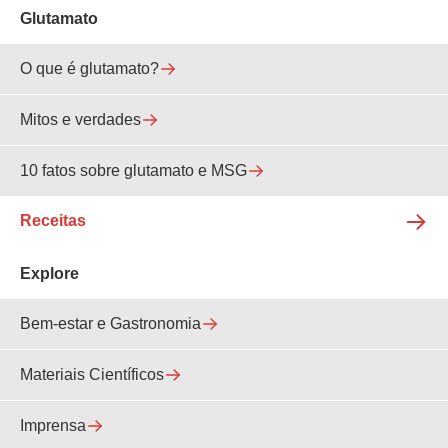
Glutamato
O que é glutamato?
Mitos e verdades
10 fatos sobre glutamato e MSG
Receitas
Explore
Bem-estar e Gastronomia
Materiais Científicos
Imprensa