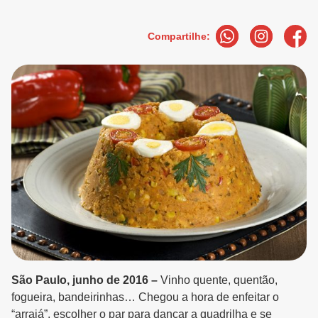
Compartilhe:
São Paulo, junho de 2016 –
Vinho quente, quentão,
fogueira, bandeirinhas… Chegou a hora de enfeitar o
“arraiá”, escolher o par para dançar a quadrilha e se