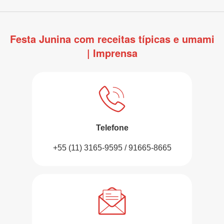
Festa Junina com receitas típicas e umami
| Imprensa
Telefone
+55 (11) 3165-9595 / 91665-8665