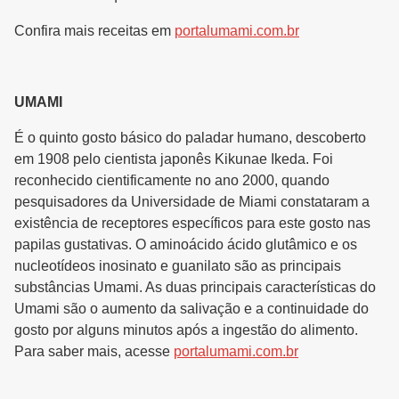
Confira mais receitas em
portalumami.com.br
UMAMI
É o quinto gosto básico do paladar humano, descoberto
em 1908 pelo cientista japonês Kikunae Ikeda. Foi
reconhecido cientificamente no ano 2000, quando
pesquisadores da Universidade de Miami constataram a
existência de receptores específicos para este gosto nas
papilas gustativas. O aminoácido ácido glutâmico e os
nucleotídeos inosinato e guanilato são as principais
substâncias Umami. As duas principais características do
Umami são o aumento da salivação e a continuidade do
gosto por alguns minutos após a ingestão do alimento.
Para saber mais, acesse
portalumami.com.br