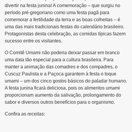
divertir na festa junina! A comemoração – que surgiu no
período pré-gregoriano como uma festa pagã para
comemorar a fertilidade da terra e as boas colheitas – é
uma das mais tradicionais festas do calendário brasileiro.
Protagonistas desta celebração, as comidas típicas fazem
sucesso entre os visitantes.
O Comitê Umami não poderia deixar passar em branco
uma data tão especial para a cultura brasileira. Para
manter a animação das comadres e dos compadres, o
Cuscuz Paulista e a Paçoca garantem à festa o toque
umami – um dos cinco gostos básicos do paladar humano.
A festa junina ficará deliciosa, pois os alimentos umami
proporcionam aumento da salivação, prolongamento do
sabor e diversos outros benefícios para o organismo.
Confira as receitas: