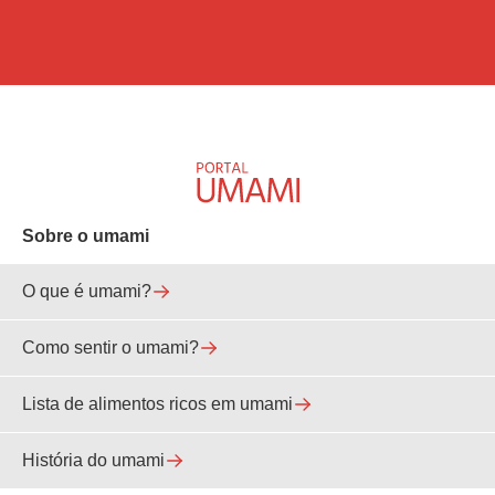
Sobre o umami
O que é umami?
Como sentir o umami?
Lista de alimentos ricos em umami
História do umami