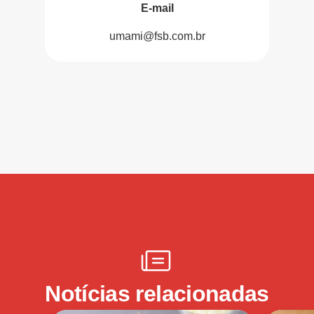
E-mail
umami@fsb.com.br
Notícias relacionadas