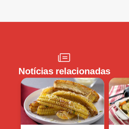
Notícias relacionadas