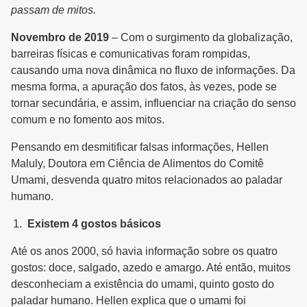
passam de mitos.
Novembro de 2019
– Com o surgimento da globalização,
barreiras físicas e comunicativas foram rompidas,
causando uma nova dinâmica no fluxo de informações. Da
mesma forma, a apuração dos fatos, às vezes, pode se
tornar secundária, e assim, influenciar na criação do senso
comum e no fomento aos mitos.
Pensando em desmitificar falsas informações, Hellen
Maluly, Doutora em Ciência de Alimentos do Comitê
Umami, desvenda quatro mitos relacionados ao paladar
humano.
Existem 4 gostos básicos
Até os anos 2000, só havia informação sobre os quatro
gostos: doce, salgado, azedo e amargo. Até então, muitos
desconheciam a existência do umami, quinto gosto do
paladar humano. Hellen explica que o umami foi