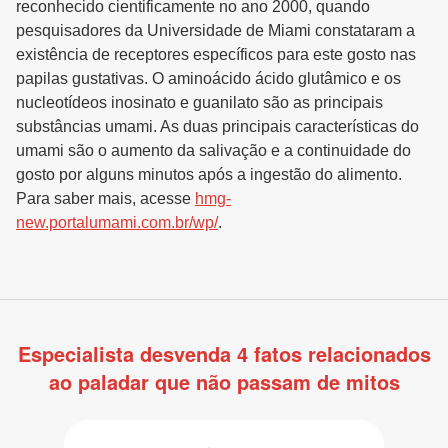
reconhecido cientificamente no ano 2000, quando
pesquisadores da Universidade de Miami constataram a
existência de receptores específicos para este gosto nas
papilas gustativas. O aminoácido ácido glutâmico e os
nucleotídeos inosinato e guanilato são as principais
substâncias umami. As duas principais características do
umami são o aumento da salivação e a continuidade do
gosto por alguns minutos após a ingestão do alimento.
Para saber mais, acesse
hmg-
new.portalumami.com.br/wp/
.
Especialista desvenda 4 fatos relacionados
ao paladar que não passam de mitos