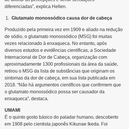
diferenciadas”, explica Hellen.
Glutamato monossódico causa dor de cabeça
Produzido pela primeira vez em 1909 e aliado na redução
de sódio, o glutamato monossódico (MSG) foi muitas
vezes relacionado à enxaqueca. No entanto, após
diversos estudos e evidências científicas, a Sociedade
Internacional de Dor de Cabeça, organização com
aproximadamente 1300 profissionais da área da saúde,
retirou o MSG da lista de substâncias que originam os
sintomas da dor de cabeça, em sua lista publicada em
2018. “Não há argumentos científicos que confirmem que
o glutamato monossódico possa ser causador da
enxaqueca”, destaca.
UMAMI
É o quinto gosto básico do paladar humano, descoberto
em 1908 pelo cientista japonês Kikunae Ikeda. Foi