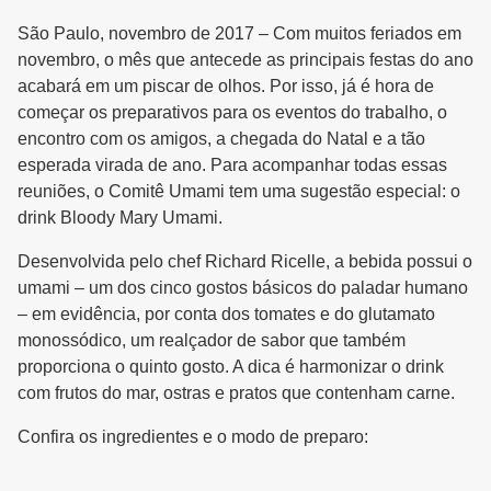
São Paulo, novembro de 2017 – Com muitos feriados em
novembro, o mês que antecede as principais festas do ano
acabará em um piscar de olhos. Por isso, já é hora de
começar os preparativos para os eventos do trabalho, o
encontro com os amigos, a chegada do Natal e a tão
esperada virada de ano. Para acompanhar todas essas
reuniões, o Comitê Umami tem uma sugestão especial: o
drink Bloody Mary Umami.
Desenvolvida pelo chef Richard Ricelle, a bebida possui o
umami – um dos cinco gostos básicos do paladar humano
– em evidência, por conta dos tomates e do glutamato
monossódico, um realçador de sabor que também
proporciona o quinto gosto. A dica é harmonizar o drink
com frutos do mar, ostras e pratos que contenham carne.
Confira os ingredientes e o modo de preparo: