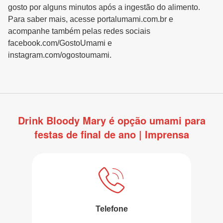
gosto por alguns minutos após a ingestão do alimento.
Para saber mais, acesse portalumami.com.br e
acompanhe também pelas redes sociais
facebook.com/GostoUmami e
instagram.com/ogostoumami.
Drink Bloody Mary é opção umami para
festas de final de ano | Imprensa
Telefone