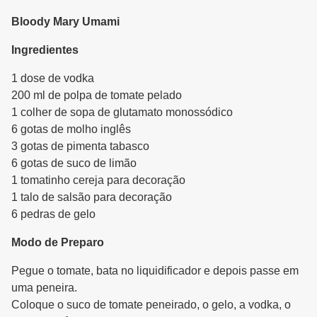
Bloody Mary Umami
Ingredientes
1 dose de vodka
200 ml de polpa de tomate pelado
1 colher de sopa de glutamato monossódico
6 gotas de molho inglês
3 gotas de pimenta tabasco
6 gotas de suco de limão
1 tomatinho cereja para decoração
1 talo de salsão para decoração
6 pedras de gelo
Modo de Preparo
Pegue o tomate, bata no liquidificador e depois passe em
uma peneira.
Coloque o suco de tomate peneirado, o gelo, a vodka, o