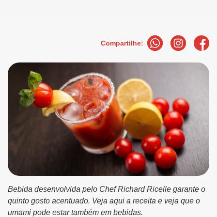
Compartilhe:
Bebida desenvolvida pelo Chef Richard Ricelle garante o
quinto gosto acentuado. Veja aqui a receita e veja que o
umami pode estar também em bebidas.