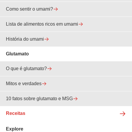
Como sentir o umami?
Lista de alimentos ricos em umami
História do umami
Glutamato
O que é glutamato?
Mitos e verdades
10 fatos sobre glutamato e MSG
Receitas
Explore