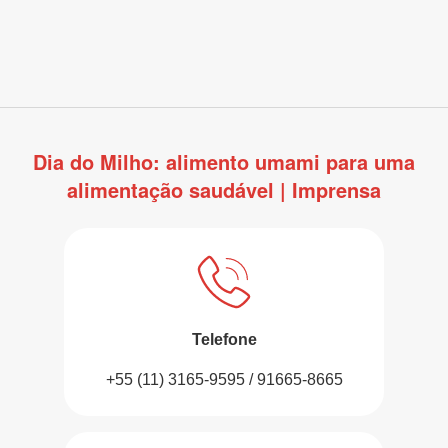
Dia do Milho: alimento umami para uma
alimentação saudável | Imprensa
Telefone
+55 (11) 3165-9595 / 91665-8665