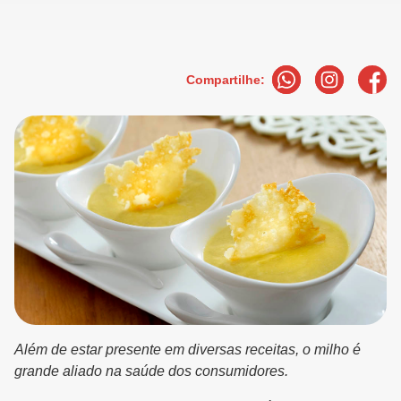
Compartilhe:
Além de estar presente em diversas receitas, o milho é
grande aliado na saúde dos consumidores.