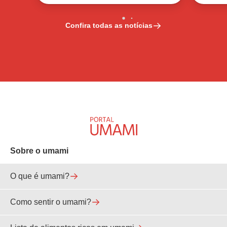
Confira todas as notícias
Sobre o umami
O que é umami?
Como sentir o umami?