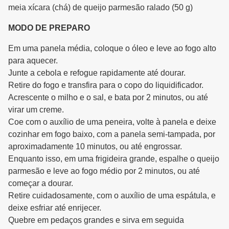
meia xícara (chá) de queijo parmesão ralado (50 g)
MODO DE PREPARO
Em uma panela média, coloque o óleo e leve ao fogo alto
para aquecer.
Junte a cebola e refogue rapidamente até dourar.
Retire do fogo e transfira para o copo do liquidificador.
Acrescente o milho e o sal, e bata por 2 minutos, ou até
virar um creme.
Coe com o auxílio de uma peneira, volte à panela e deixe
cozinhar em fogo baixo, com a panela semi-tampada, por
aproximadamente 10 minutos, ou até engrossar.
Enquanto isso, em uma frigideira grande, espalhe o queijo
parmesão e leve ao fogo médio por 2 minutos, ou até
começar a dourar.
Retire cuidadosamente, com o auxílio de uma espátula, e
deixe esfriar até enrijecer.
Quebre em pedaços grandes e sirva em seguida