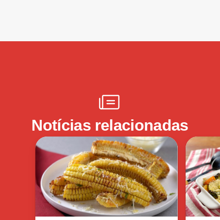
Notícias relacionadas