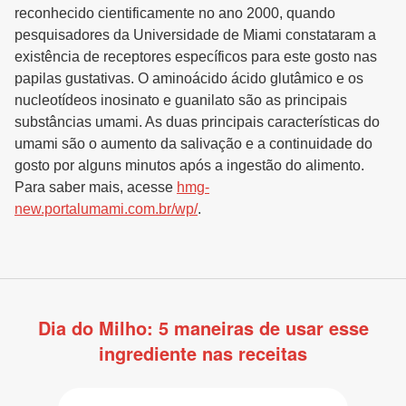
reconhecido cientificamente no ano 2000, quando
pesquisadores da Universidade de Miami constataram a
existência de receptores específicos para este gosto nas
papilas gustativas. O aminoácido ácido glutâmico e os
nucleotídeos inosinato e guanilato são as principais
substâncias umami. As duas principais características do
umami são o aumento da salivação e a continuidade do
gosto por alguns minutos após a ingestão do alimento.
Para saber mais, acesse
hmg-
new.portalumami.com.br/wp/
.
Dia do Milho: 5 maneiras de usar esse
ingrediente nas receitas