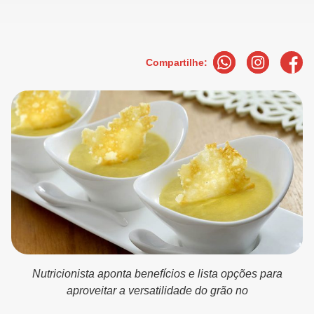
Compartilhe:
Nutricionista aponta benefícios e lista opções para
aproveitar a versatilidade do grão no