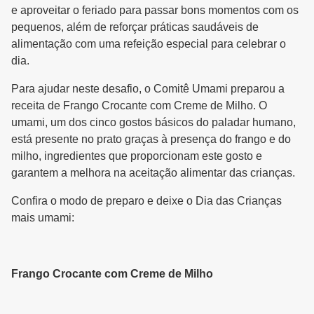
e aproveitar o feriado para passar bons momentos com os
pequenos, além de reforçar práticas saudáveis de
alimentação com uma refeição especial para celebrar o
dia.
Para ajudar neste desafio, o Comitê Umami preparou a
receita de Frango Crocante com Creme de Milho. O
umami, um dos cinco gostos básicos do paladar humano,
está presente no prato graças à presença do frango e do
milho, ingredientes que proporcionam este gosto e
garantem a melhora na aceitação alimentar das crianças.
Confira o modo de preparo e deixe o Dia das Crianças
mais umami:
Frango Crocante com Creme de Milho