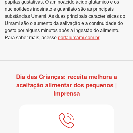
papilas gustativas. O aminoácido ácido glutâmico e os
nucleotídeos inosinato e guanilato são as principais
substâncias Umami. As duas principais características do
Umami são o aumento da salivação e a continuidade do
gosto por alguns minutos após a ingestão do alimento.
Para saber mais, acesse
portalumami.com.br
Dia das Crianças: receita melhora a
aceitação alimentar dos pequenos |
Imprensa