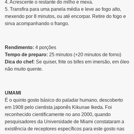
4. Acrescente o restante do milho e mexa.
5. Transfira para uma panela média e leve ao fogo alto,
mexendo por 8 minutos, ou até encorpar. Retire do fogo e
sirva acompanhando o frango.
Rendimento:
4 porções
Tempo de preparo:
25 minutos (+20 minutos de forno)
Dica do chef:
Se quiser, frite os bifes em imersão, em óleo
não muito quente.
UMAMI
É o quinto gosto básico do paladar humano, descoberto
em 1908 pelo cientista japonês Kikunae Ikeda. Foi
reconhecido cientificamente no ano 2000, quando
pesquisadores da Universidade de Miami constataram a
existência de receptores específicos para este gosto nas