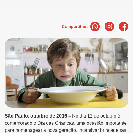
Compartilhe:
São Paulo, outubro de 2016 –
No dia 12 de outubro é
comemorado o Dia das Crianças, uma ocasião importante
para homenagear a nova geração, incentivar brincadeiras