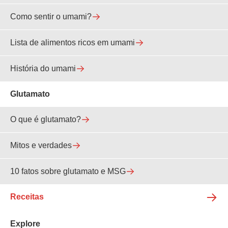
Como sentir o umami?
Lista de alimentos ricos em umami
História do umami
Glutamato
O que é glutamato?
Mitos e verdades
10 fatos sobre glutamato e MSG
Receitas
Explore