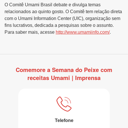
O Comitê Umami Brasil debate e divulga temas
relacionados ao quinto gosto. O Comitê tem relação direta
com o Umami Information Center (UIC), organização sem
fins lucrativos, dedicada a pesquisas sobre o assunto.
Para saber mais, acesse
http://www.umamiinfo.com/
.
Comemore a Semana do Peixe com
receitas Umami | Imprensa
Telefone