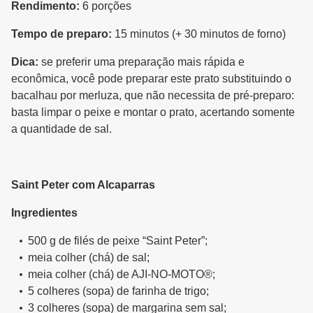
Rendimento:
6 porções
Tempo de preparo:
15 minutos (+ 30 minutos de forno)
Dica:
se preferir uma preparação mais rápida e
econômica, você pode preparar este prato substituindo o
bacalhau por merluza, que não necessita de pré-preparo:
basta limpar o peixe e montar o prato, acertando somente
a quantidade de sal.
Saint Peter com Alcaparras
Ingredientes
500 g de filés de peixe “Saint Peter”;
meia colher (chá) de sal;
meia colher (chá) de AJI-NO-MOTO®;
5 colheres (sopa) de farinha de trigo;
3 colheres (sopa) de margarina sem sal;