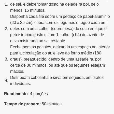
de sal, e deixe tomar gosto na geladeira por, pelo
menos, 15 minutos.
Disponha cada filé sobre um pedaço de papel-alumínio
(30 x 25 cm), cubra com os legumes e regue cada um
deles com uma colher (sobremesa) do suco em que o
peixe tomou gosto e com 1 colher (chá) de azeite de
oliva misturado ao sal restante.
Feche bem os pacotes, deixando um espaço no interior
para a circulação do ar, e leve ao forno médio (180
graus), preaquecido, dentro de uma assadeira, por
cerca de 30 minutos, ou até que os legumes estejam
macios.
Distribua a cebolinha e sirva em seguida, em pratos
individuais.
Rendimento:
4 porções
Tempo de preparo:
50 minutos