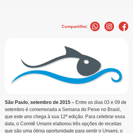
Compartilhe:
São Paulo, setembro de 2015 –
Entre os dias 03 e 09 de
setembro é comemorada a Semana do Peixe no Brasil,
que este ano chega à sua 12ª edição. Para celebrar essa
data, o Comitê Umami elaborou três opções de receitas
que são uma ótima oportunidade para sentir o Umami, o