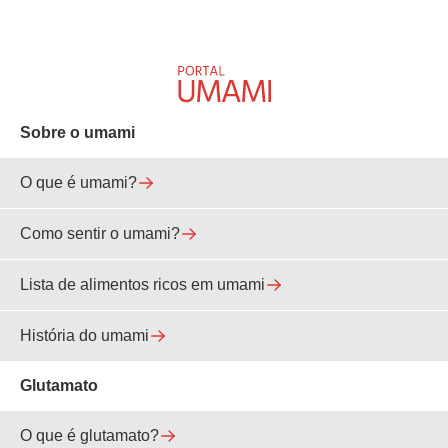
Sobre o umami
O que é umami?
Como sentir o umami?
Lista de alimentos ricos em umami
História do umami
Glutamato
O que é glutamato?