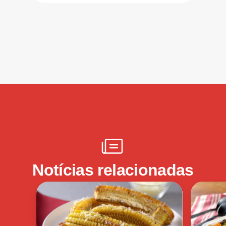
Notícias relacionadas