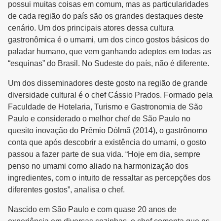
possui muitas coisas em comum, mas as particularidades
de cada região do país são os grandes destaques deste
cenário. Um dos principais atores dessa cultura
gastronômica é o umami, um dos cinco gostos básicos do
paladar humano, que vem ganhando adeptos em todas as
“esquinas” do Brasil. No Sudeste do país, não é diferente.
Um dos disseminadores deste gosto na região de grande
diversidade cultural é o chef Cássio Prados. Formado pela
Faculdade de Hotelaria, Turismo e Gastronomia de São
Paulo e considerado o melhor chef de São Paulo no
quesito inovação do Prêmio Dólmã (2014), o gastrônomo
conta que após descobrir a existência do umami, o gosto
passou a fazer parte de sua vida. “Hoje em dia, sempre
penso no umami como aliado na harmonização dos
ingredientes, com o intuito de ressaltar as percepções dos
diferentes gostos”, analisa o chef.
Nascido em São Paulo e com quase 20 anos de