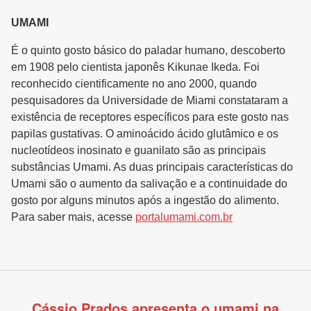
UMAMI
É o quinto gosto básico do paladar humano, descoberto
em 1908 pelo cientista japonês Kikunae Ikeda. Foi
reconhecido cientificamente no ano 2000, quando
pesquisadores da Universidade de Miami constataram a
existência de receptores específicos para este gosto nas
papilas gustativas. O aminoácido ácido glutâmico e os
nucleotídeos inosinato e guanilato são as principais
substâncias Umami. As duas principais características do
Umami são o aumento da salivação e a continuidade do
gosto por alguns minutos após a ingestão do alimento.
Para saber mais, acesse
portalumami.com.br
Cássio Prados apresenta o umami na