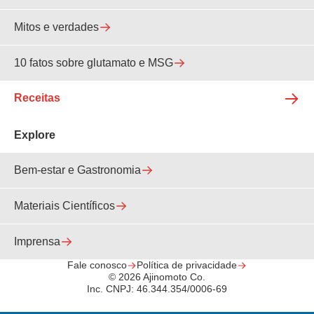
Mitos e verdades
10 fatos sobre glutamato e MSG
Receitas
Explore
Bem-estar e Gastronomia
Materiais Científicos
Imprensa
Fale conosco
Política de privacidade
© 2026 Ajinomoto Co.
Inc. CNPJ: 46.344.354/0006-69