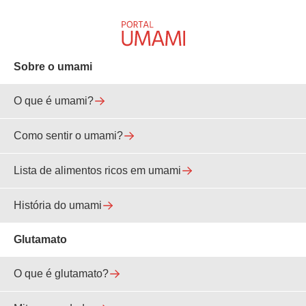
Sobre o umami
O que é umami?
Como sentir o umami?
Lista de alimentos ricos em umami
História do umami
Glutamato
O que é glutamato?