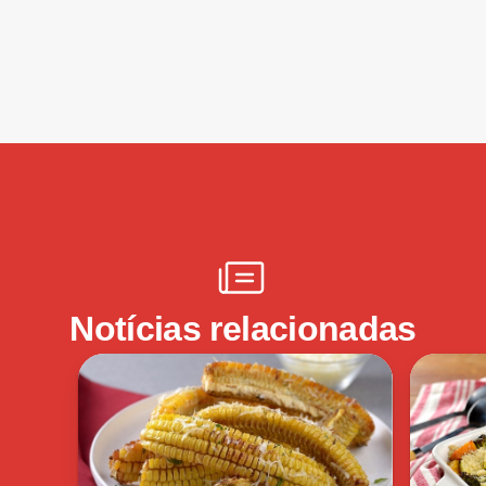
Notícias relacionadas