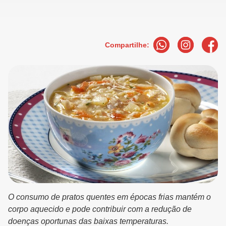
Compartilhe:
O consumo de pratos quentes em épocas frias mantém o
corpo aquecido e pode contribuir com a redução de
doenças oportunas das baixas temperaturas.