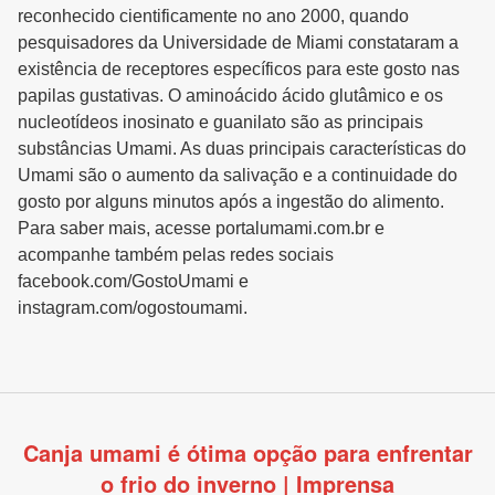
reconhecido cientificamente no ano 2000, quando
pesquisadores da Universidade de Miami constataram a
existência de receptores específicos para este gosto nas
papilas gustativas. O aminoácido ácido glutâmico e os
nucleotídeos inosinato e guanilato são as principais
substâncias Umami. As duas principais características do
Umami são o aumento da salivação e a continuidade do
gosto por alguns minutos após a ingestão do alimento.
Para saber mais, acesse portalumami.com.br e
acompanhe também pelas redes sociais
facebook.com/GostoUmami e
instagram.com/ogostoumami.
Canja umami é ótima opção para enfrentar
o frio do inverno | Imprensa