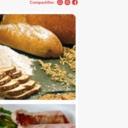
Compartilhe: