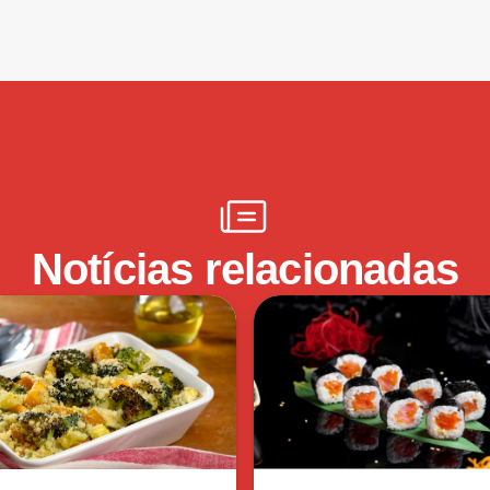
Notícias relacionadas