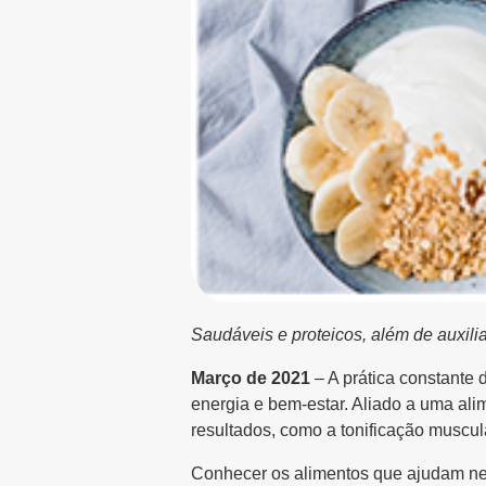
Saudáveis e proteicos, além de auxil
Março de 2021
– A prática constante
energia e bem-estar. Aliado a uma ali
resultados, como a tonificação muscul
Conhecer os alimentos que ajudam ne