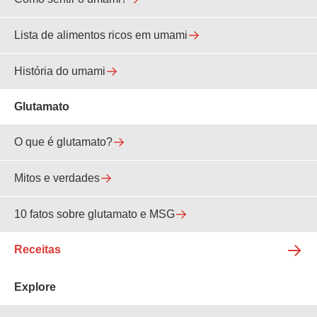
Lista de alimentos ricos em umami
História do umami
Glutamato
O que é glutamato?
Mitos e verdades
10 fatos sobre glutamato e MSG
Receitas
Explore