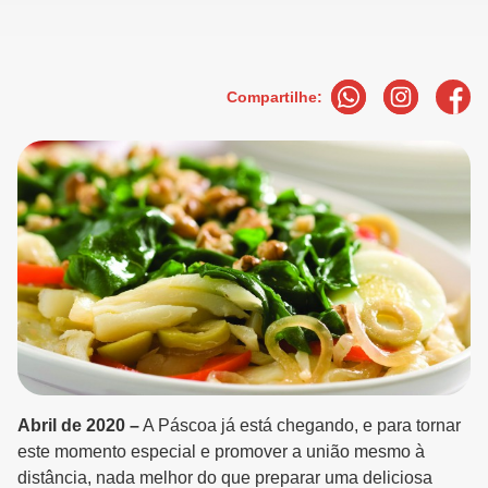
Compartilhe:
Abril de 2020 –
A Páscoa já está chegando, e para tornar
este momento especial e promover a união mesmo à
distância, nada melhor do que preparar uma deliciosa