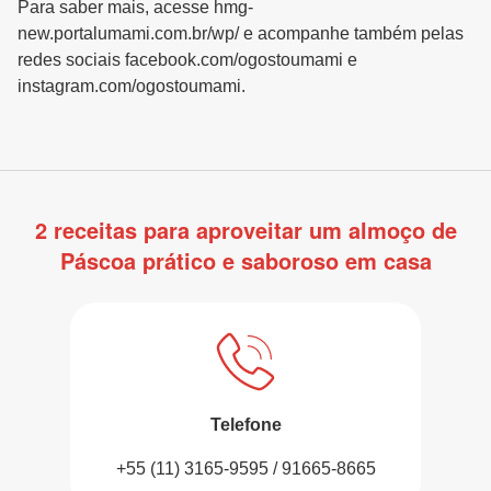
Para saber mais, acesse hmg-
new.portalumami.com.br/wp/ e acompanhe também pelas
redes sociais facebook.com/ogostoumami e
instagram.com/ogostoumami.
2 receitas para aproveitar um almoço de
Páscoa prático e saboroso em casa
Telefone
+55 (11) 3165-9595 / 91665-8665