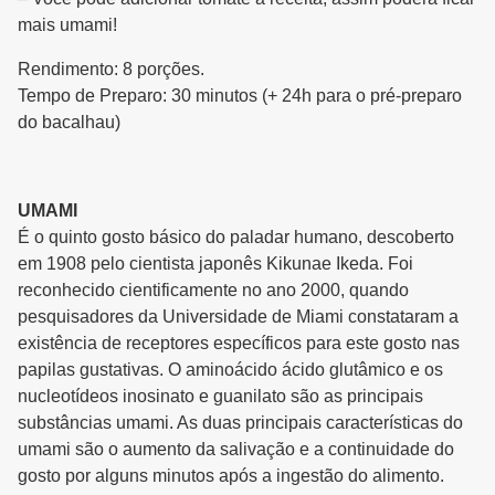
mais umami!
Rendimento: 8 porções.
Tempo de Preparo: 30 minutos (+ 24h para o pré-preparo
do bacalhau)
UMAMI
É o quinto gosto básico do paladar humano, descoberto
em 1908 pelo cientista japonês Kikunae Ikeda. Foi
reconhecido cientificamente no ano 2000, quando
pesquisadores da Universidade de Miami constataram a
existência de receptores específicos para este gosto nas
papilas gustativas. O aminoácido ácido glutâmico e os
nucleotídeos inosinato e guanilato são as principais
substâncias umami. As duas principais características do
umami são o aumento da salivação e a continuidade do
gosto por alguns minutos após a ingestão do alimento.