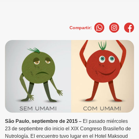
Compartir:
São Paulo, septiembre de 2015 –
El pasado miércoles
23 de septiembre dio inicio el XIX Congreso Brasileño de
Nutrología. El encuentro tuvo lugar en el Hotel Maksoud