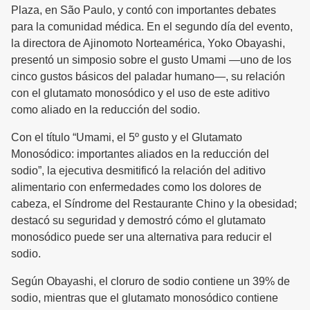
Plaza, en São Paulo, y contó con importantes debates
para la comunidad médica. En el segundo día del evento,
la directora de Ajinomoto Norteamérica, Yoko Obayashi,
presentó un simposio sobre el gusto Umami —uno de los
cinco gustos básicos del paladar humano—, su relación
con el glutamato monosódico y el uso de este aditivo
como aliado en la reducción del sodio.
Con el título “Umami, el 5º gusto y el Glutamato
Monosódico: importantes aliados en la reducción del
sodio”, la ejecutiva desmitificó la relación del aditivo
alimentario con enfermedades como los dolores de
cabeza, el Síndrome del Restaurante Chino y la obesidad;
destacó su seguridad y demostró cómo el glutamato
monosódico puede ser una alternativa para reducir el
sodio.
Según Obayashi, el cloruro de sodio contiene un 39% de
sodio, mientras que el glutamato monosódico contiene