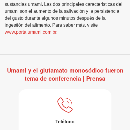
sustancias umami. Las dos principales características del
umami son el aumento de la salivación y la persistencia
del gusto durante algunos minutos después de la
ingestión del alimento. Para saber más, visite
www.portalumami.com.br
.
Umami y el glutamato monosódico fueron
tema de conferencia | Prensa
Teléfono