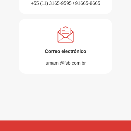
+55 (11) 3165-9595 / 91665-8665
Correo electrónico
umami@fsb.com.br