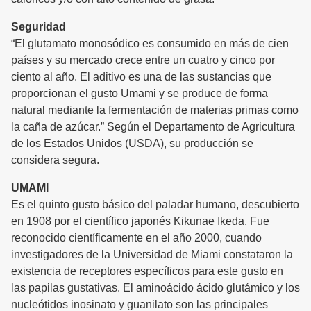
Seguridad
“El glutamato monosódico es consumido en más de cien
países y su mercado crece entre un cuatro y cinco por
ciento al año. El aditivo es una de las sustancias que
proporcionan el gusto Umami y se produce de forma
natural mediante la fermentación de materias primas como
la caña de azúcar.” Según el Departamento de Agricultura
de los Estados Unidos (USDA), su producción se
considera segura.
UMAMI
Es el quinto gusto básico del paladar humano, descubierto
en 1908 por el científico japonés Kikunae Ikeda. Fue
reconocido científicamente en el año 2000, cuando
investigadores de la Universidad de Miami constataron la
existencia de receptores específicos para este gusto en
las papilas gustativas. El aminoácido ácido glutámico y los
nucleótidos inosinato y guanilato son las principales