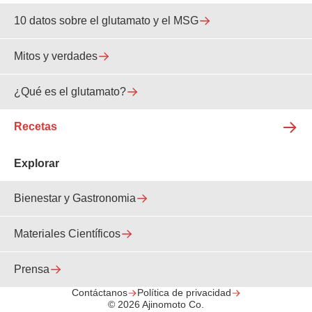
10 datos sobre el glutamato y el MSG
Mitos y verdades
¿Qué es el glutamato?
Recetas
Explorar
Bienestar y Gastronomia
Materiales Científicos
Prensa
Contáctanos
Política de privacidad
© 2026 Ajinomoto Co.