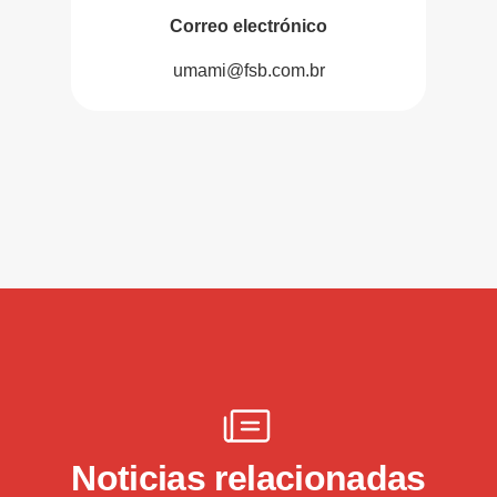
Correo electrónico
umami@fsb.com.br
Noticias relacionadas