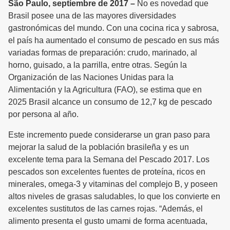
São Paulo, septiembre de 2017 –
No es novedad que
Brasil posee una de las mayores diversidades
gastronómicas del mundo. Con una cocina rica y sabrosa,
el país ha aumentado el consumo de pescado en sus más
variadas formas de preparación: crudo, marinado, al
horno, guisado, a la parrilla, entre otras. Según la
Organización de las Naciones Unidas para la
Alimentación y la Agricultura (FAO), se estima que en
2025 Brasil alcance un consumo de 12,7 kg de pescado
por persona al año.
Este incremento puede considerarse un gran paso para
mejorar la salud de la población brasileña y es un
excelente tema para la Semana del Pescado 2017. Los
pescados son excelentes fuentes de proteína, ricos en
minerales, omega-3 y vitaminas del complejo B, y poseen
altos niveles de grasas saludables, lo que los convierte en
excelentes sustitutos de las carnes rojas. “Además, el
alimento presenta el gusto umami de forma acentuada,