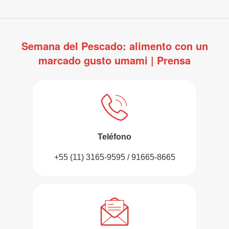
Semana del Pescado: alimento con un
marcado gusto umami | Prensa
Teléfono
+55 (11) 3165-9595 / 91665-8665