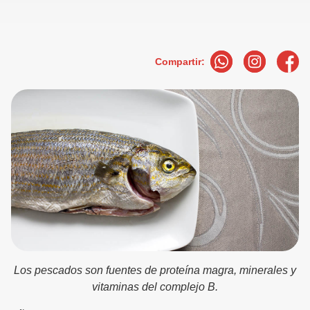
Compartir:
Los pescados son fuentes de proteína magra, minerales y
vitaminas del complejo B.