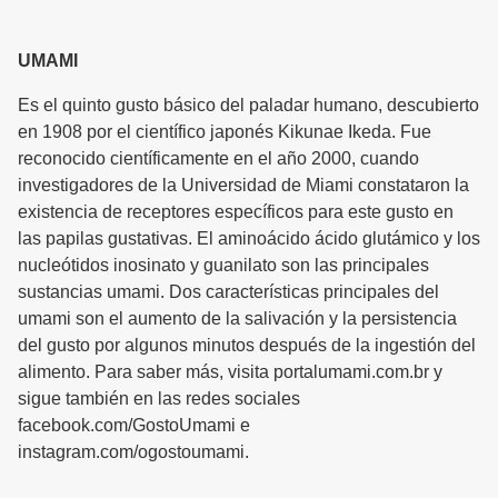
UMAMI
Es el quinto gusto básico del paladar humano, descubierto
en 1908 por el científico japonés Kikunae Ikeda. Fue
reconocido científicamente en el año 2000, cuando
investigadores de la Universidad de Miami constataron la
existencia de receptores específicos para este gusto en
las papilas gustativas. El aminoácido ácido glutámico y los
nucleótidos inosinato y guanilato son las principales
sustancias umami. Dos características principales del
umami son el aumento de la salivación y la persistencia
del gusto por algunos minutos después de la ingestión del
alimento. Para saber más, visita portalumami.com.br y
sigue también en las redes sociales
facebook.com/GostoUmami e
instagram.com/ogostoumami.