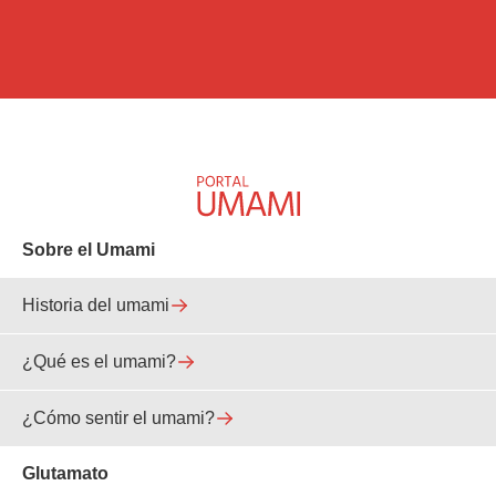
Sobre el Umami
Historia del umami
¿Qué es el umami?
¿Cómo sentir el umami?
Glutamato