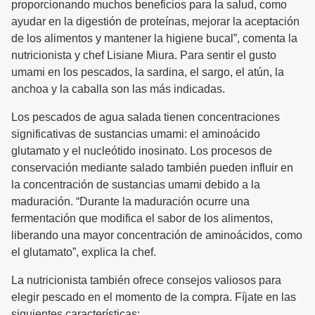
proporcionando muchos beneficios para la salud, como
ayudar en la digestión de proteínas, mejorar la aceptación
de los alimentos y mantener la higiene bucal”, comenta la
nutricionista y chef Lisiane Miura. Para sentir el gusto
umami en los pescados, la sardina, el sargo, el atún, la
anchoa y la caballa son las más indicadas.
Los pescados de agua salada tienen concentraciones
significativas de sustancias umami: el aminoácido
glutamato y el nucleótido inosinato. Los procesos de
conservación mediante salado también pueden influir en
la concentración de sustancias umami debido a la
maduración. “Durante la maduración ocurre una
fermentación que modifica el sabor de los alimentos,
liberando una mayor concentración de aminoácidos, como
el glutamato”, explica la chef.
La nutricionista también ofrece consejos valiosos para
elegir pescado en el momento de la compra. Fíjate en las
siguientes características: