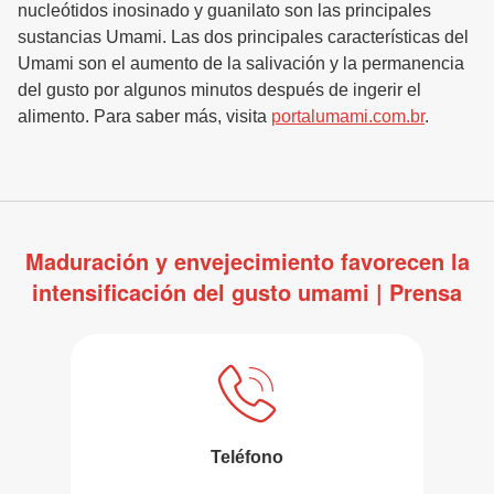
nucleótidos inosinado y guanilato son las principales
sustancias Umami. Las dos principales características del
Umami son el aumento de la salivación y la permanencia
del gusto por algunos minutos después de ingerir el
alimento. Para saber más, visita
portalumami.com.br
.
Maduración y envejecimiento favorecen la
intensificación del gusto umami | Prensa
Teléfono