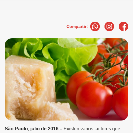
Compartir:
São Paulo, julio de 2016 –
Existen varios factores que