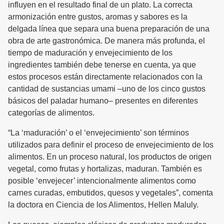
influyen en el resultado final de un plato. La correcta
armonización entre gustos, aromas y sabores es la
delgada línea que separa una buena preparación de una
obra de arte gastronómica. De manera más profunda, el
tiempo de maduración y envejecimiento de los
ingredientes también debe tenerse en cuenta, ya que
estos procesos están directamente relacionados con la
cantidad de sustancias umami –uno de los cinco gustos
básicos del paladar humano– presentes en diferentes
categorías de alimentos.
“La ‘maduración’ o el ‘envejecimiento’ son términos
utilizados para definir el proceso de envejecimiento de los
alimentos. En un proceso natural, los productos de origen
vegetal, como frutas y hortalizas, maduran. También es
posible ‘envejecer’ intencionalmente alimentos como
carnes curadas, embutidos, quesos y vegetales”, comenta
la doctora en Ciencia de los Alimentos, Hellen Maluly.