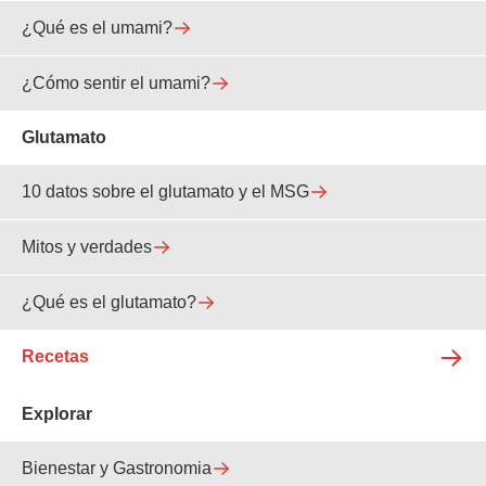
¿Qué es el umami?
¿Cómo sentir el umami?
Glutamato
10 datos sobre el glutamato y el MSG
Mitos y verdades
¿Qué es el glutamato?
Recetas
Explorar
Bienestar y Gastronomia