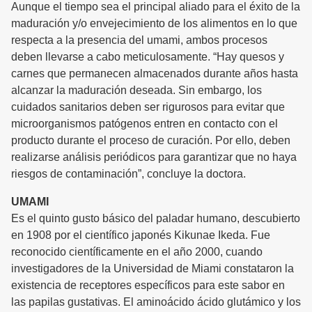
Aunque el tiempo sea el principal aliado para el éxito de la
maduración y/o envejecimiento de los alimentos en lo que
respecta a la presencia del umami, ambos procesos
deben llevarse a cabo meticulosamente. “Hay quesos y
carnes que permanecen almacenados durante años hasta
alcanzar la maduración deseada. Sin embargo, los
cuidados sanitarios deben ser rigurosos para evitar que
microorganismos patógenos entren en contacto con el
producto durante el proceso de curación. Por ello, deben
realizarse análisis periódicos para garantizar que no haya
riesgos de contaminación”, concluye la doctora.
UMAMI
Es el quinto gusto básico del paladar humano, descubierto
en 1908 por el científico japonés Kikunae Ikeda. Fue
reconocido científicamente en el año 2000, cuando
investigadores de la Universidad de Miami constataron la
existencia de receptores específicos para este sabor en
las papilas gustativas. El aminoácido ácido glutámico y los