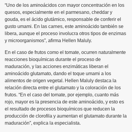
“Uno de los aminoácidos con mayor concentración en los
quesos, especialmente en el parmesano, cheddar y
gouda, es el ácido glutámico, responsable de conferir el
gusto umami. En las carnes, este aminoácido también se
libera, aunque el proceso involucra otros tipos de enzimas
y microorganismos”, afirma Hellen Maluly.
En el caso de frutos como el tomate, ocurren naturalmente
reacciones bioquímicas durante el proceso de
maduración, y las acciones enzimáticas liberan el
aminoácido glutamato, dando el toque umami a los
alimentos de origen vegetal. Hellen Maluly destaca la
relación directa entre el glutamato y la coloración de los
frutos. “En el caso del tomate, por ejemplo, cuanto más
rojo, mayor es la presencia de este aminoácido, y esto es
el resultado de procesos bioquímicos que reducen la
producción de clorofila y aumentan el glutamato durante la
maduración”, explica la especialista.