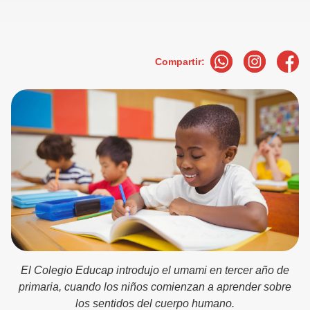
Compartir:
El Colegio Educap introdujo el umami en tercer año de
primaria, cuando los niños comienzan a aprender sobre
los sentidos del cuerpo humano.