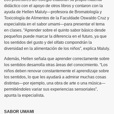
didáctico con el apoyo de otros libros y contaron con la
ayuda de Hellen Maluly—profesora de Bromatología y
Toxicología de Alimentos de la Faculdade Oswaldo Cruz y
especialista en el sabor umami—para presentar el tema
en clases. “Aprender sobre el quinto sabor básico desde
pequeños puede marcar la diferencia en el futuro, ya que
los sentidos del gusto y del olfato compondrán la
diversidad en la alimentación de los niños”, explica Maluly.
Además, Hellen señala que aprender correctamente sobre
los sentidos desarrolla otras áreas del conocimiento. “Los
niños deben renovar constantemente el aprendizaje sobre
los sentidos, lo que les ayudará a admirar muchas cosas
distintas—por ejemplo, una obra de arte o una música—
permitiéndoles variar sus experiencias sensoriales”,
apunta la especialista.
SABOR UMAMI