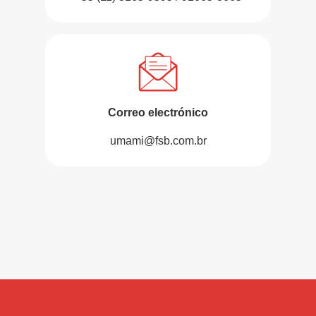
Correo electrónico
umami@fsb.com.br