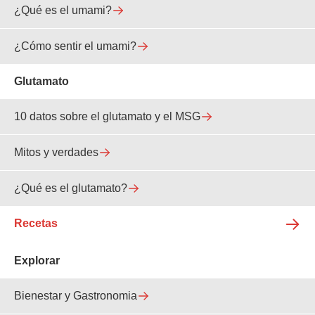
¿Qué es el umami?
¿Cómo sentir el umami?
Glutamato
10 datos sobre el glutamato y el MSG
Mitos y verdades
¿Qué es el glutamato?
Recetas
Explorar
Bienestar y Gastronomia