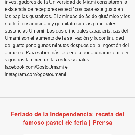
investigadores de la Universidad de Miami constataron la
existencia de receptores específicos para este gusto en
las papilas gustativas. El aminoácido ácido glutámico y los
nucleótidos inosinato y guanilato son las principales
sustancias Umami. Las dos principales características del
Umami son el aumento de la salivación y la continuidad
del gusto por algunos minutos después de la ingestión del
alimento. Para saber más, accede a portalumami.com.br y
síguenos también en las redes sociales
facebook.com/GostoUmami e
instagram.com/ogostoumami.
Feriado de la Independencia: receta del
famoso pastel de feria | Prensa