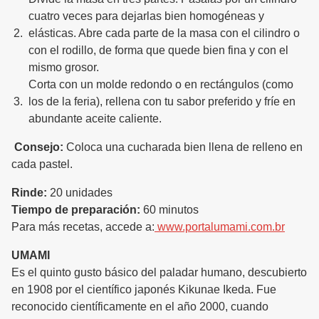
cuatro veces para dejarlas bien homogéneas y
elásticas. Abre cada parte de la masa con el cilindro o
con el rodillo, de forma que quede bien fina y con el
mismo grosor.
Corta con un molde redondo o en rectángulos (como
los de la feria), rellena con tu sabor preferido y fríe en
abundante aceite caliente.
Consejo:
Coloca una cucharada bien llena de relleno en
cada pastel.
Rinde:
20 unidades
Tiempo de preparación:
60 minutos
Para más recetas, accede a:
www.portalumami.com.br
UMAMI
Es el quinto gusto básico del paladar humano, descubierto
en 1908 por el científico japonés Kikunae Ikeda. Fue
reconocido científicamente en el año 2000, cuando