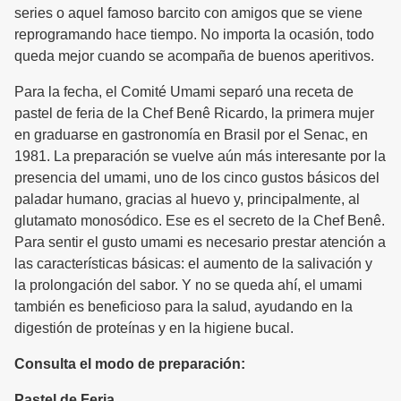
series o aquel famoso barcito con amigos que se viene
reprogramando hace tiempo. No importa la ocasión, todo
queda mejor cuando se acompaña de buenos aperitivos.
Para la fecha, el Comité Umami separó una receta de
pastel de feria de la Chef Benê Ricardo, la primera mujer
en graduarse en gastronomía en Brasil por el Senac, en
1981. La preparación se vuelve aún más interesante por la
presencia del umami, uno de los cinco gustos básicos del
paladar humano, gracias al huevo y, principalmente, al
glutamato monosódico. Ese es el secreto de la Chef Benê.
Para sentir el gusto umami es necesario prestar atención a
las características básicas: el aumento de la salivación y
la prolongación del sabor. Y no se queda ahí, el umami
también es beneficioso para la salud, ayudando en la
digestión de proteínas y en la higiene bucal.
Consulta el modo de preparación:
Pastel de Feria