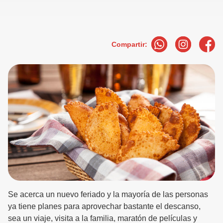
Compartir:
Se acerca un nuevo feriado y la mayoría de las personas
ya tiene planes para aprovechar bastante el descanso,
sea un viaje, visita a la familia, maratón de películas y