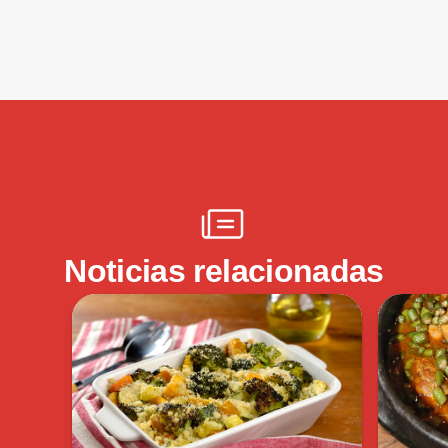
Noticias relacionadas