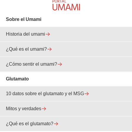
Sobre el Umami
Historia del umami
¿Qué es el umami?
¿Cómo sentir el umami?
Glutamato
10 datos sobre el glutamato y el MSG
Mitos y verdades
¿Qué es el glutamato?