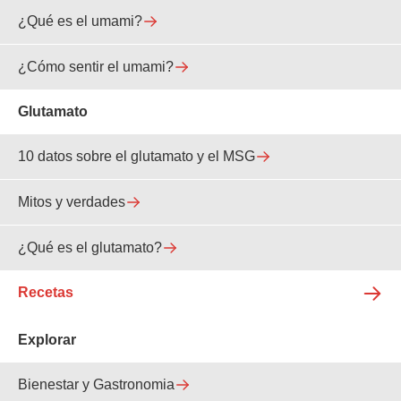
¿Qué es el umami?
¿Cómo sentir el umami?
Glutamato
10 datos sobre el glutamato y el MSG
Mitos y verdades
¿Qué es el glutamato?
Recetas
Explorar
Bienestar y Gastronomia