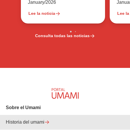
Janua
January/2026
Lee la noticia
Lee la
Consulta todas las noticias
Sobre el Umami
Historia del umami