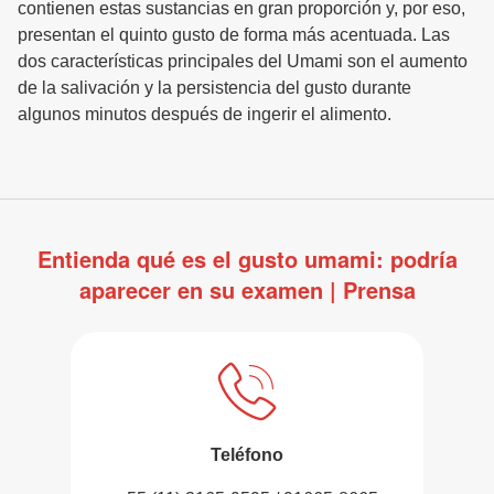
contienen estas sustancias en gran proporción y, por eso,
presentan el quinto gusto de forma más acentuada. Las
dos características principales del Umami son el aumento
de la salivación y la persistencia del gusto durante
algunos minutos después de ingerir el alimento.
Entienda qué es el gusto umami: podría
aparecer en su examen | Prensa
Teléfono