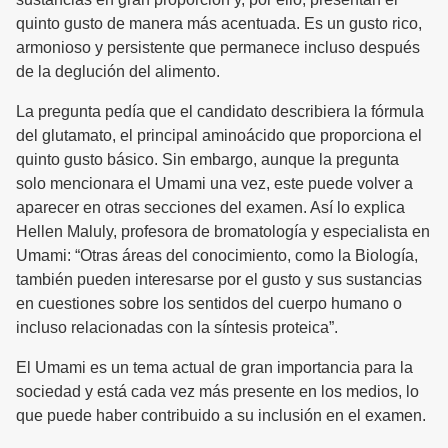
quinto gusto de manera más acentuada. Es un gusto rico,
armonioso y persistente que permanece incluso después
de la deglución del alimento.
La pregunta pedía que el candidato describiera la fórmula
del glutamato, el principal aminoácido que proporciona el
quinto gusto básico. Sin embargo, aunque la pregunta
solo mencionara el Umami una vez, este puede volver a
aparecer en otras secciones del examen. Así lo explica
Hellen Maluly, profesora de bromatología y especialista en
Umami: “Otras áreas del conocimiento, como la Biología,
también pueden interesarse por el gusto y sus sustancias
en cuestiones sobre los sentidos del cuerpo humano o
incluso relacionadas con la síntesis proteica”.
El Umami es un tema actual de gran importancia para la
sociedad y está cada vez más presente en los medios, lo
que puede haber contribuido a su inclusión en el examen.