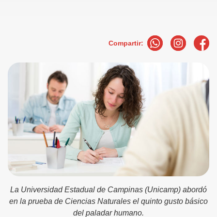
Compartir:
La Universidad Estadual de Campinas (Unicamp) abordó
en la prueba de Ciencias Naturales el quinto gusto básico
del paladar humano.