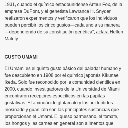
1931, cuando el químico estadounidense Arthur Fox, de la
empresa DuPont, y el genetista Lawrance H. Snyder
realizaron experimentos y verificaron que los individuos
pueden percibir los cinco gustos—cada uno a su manera
—dependiendo de su constitución genética”, aclara Hellen
Maluly.
GUSTO UMAMI
El Umami es el quinto gusto básico del paladar humano y
fue descubierto en 1908 por el químico japonés Kikunae
Ikeda. Solo fue reconocido por la comunidad científica en
2000, cuando investigadores de la Universidad de Miami
encontraron receptores específicos en las papilas
gustativas. El aminoácido glutamato y los nucleótidos
inosinado y guanilato son las principales sustancias que
proporcionan el Umami. El queso parmesano, el tomate,
los hongos y las carnes en general son alimentos que