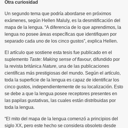
Otra curiosidad
Un segundo tema que podría abordarse en próximos
exámenes, según Hellen Maluly, es la desmitificación del
mapa de la lengua. “A diferencia de lo que aprendimos, la
lengua no posee áreas específicas que identifiquen por
separado cada uno de los cinco gustos”, explica Hellen.
El artículo que sostiene esta tesis fue publicado en el
suplemento
Taste: Making sense of flavour
, difundido por
la revista británica
Nature
, una de las publicaciones
científicas más prestigiosas del mundo. Según el artículo,
toda la superficie de la lengua es capaz de identificar los
cinco gustos, independientemente de su localización. Esto
se debe a que la lengua posee receptores presentes en
las papilas gustativas, las cuales están distribuidas por
toda la lengua.
“El mito del mapa de la lengua comenzó a principios del
siglo XX, pero este hecho se considera obsoleto desde