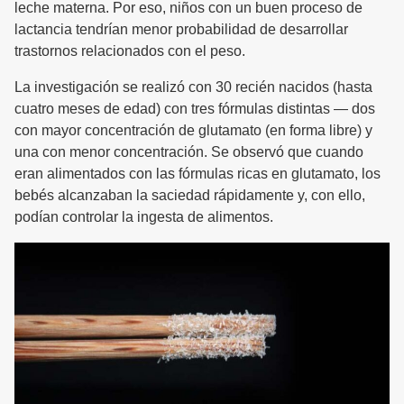
leche materna. Por eso, niños con un buen proceso de
lactancia tendrían menor probabilidad de desarrollar
trastornos relacionados con el peso.
La investigación se realizó con 30 recién nacidos (hasta
cuatro meses de edad) con tres fórmulas distintas — dos
con mayor concentración de glutamato (en forma libre) y
una con menor concentración. Se observó que cuando
eran alimentados con las fórmulas ricas en glutamato, los
bebés alcanzaban la saciedad rápidamente y, con ello,
podían controlar la ingesta de alimentos.