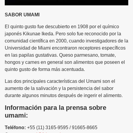
SABOR UMAMI
El quinto gusto fue descubierto en 1908 por el químico
japonés Kikunae Ikeda. Pero solo fue reconocido por la
comunidad científica en 2000, cuando investigadores de la
Universidad de Miami encontraron receptores específicos
en las papilas gustativas. Queso parmesano, tomate,
hongos y carnes en general son alimentos que poseen el
quinto gusto de forma más acentuada.
Las dos principales características del Umami son el
aumento de la salivación y la persistencia del sabor
durante algunos minutos después de ingerir el alimento.
Información para la prensa sobre
umami:
Teléfono:
+55 (11) 3165-9595 / 91665-8665