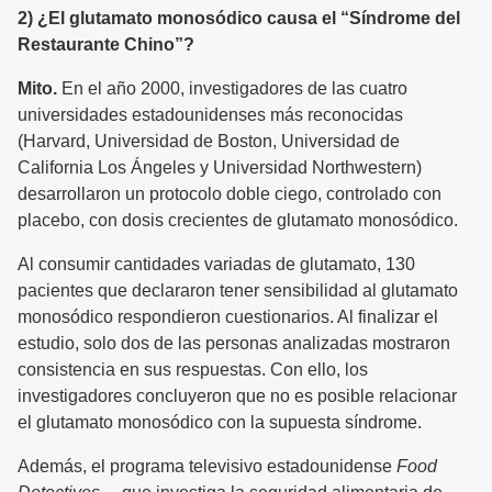
2) ¿El glutamato monosódico causa el “Síndrome del
Restaurante Chino”?
Mito.
En el año 2000, investigadores de las cuatro
universidades estadounidenses más reconocidas
(Harvard, Universidad de Boston, Universidad de
California Los Ángeles y Universidad Northwestern)
desarrollaron un protocolo doble ciego, controlado con
placebo, con dosis crecientes de glutamato monosódico.
Al consumir cantidades variadas de glutamato, 130
pacientes que declararon tener sensibilidad al glutamato
monosódico respondieron cuestionarios. Al finalizar el
estudio, solo dos de las personas analizadas mostraron
consistencia en sus respuestas. Con ello, los
investigadores concluyeron que no es posible relacionar
el glutamato monosódico con la supuesta síndrome.
Además, el programa televisivo estadounidense
Food