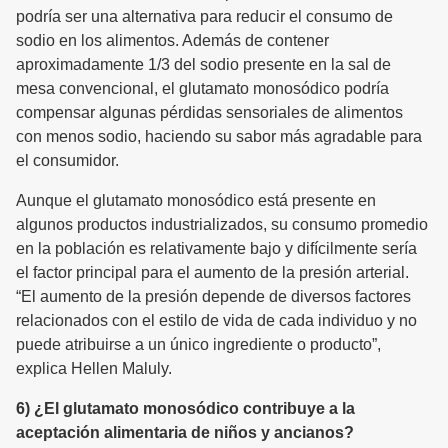
podría ser una alternativa para reducir el consumo de
sodio en los alimentos. Además de contener
aproximadamente 1/3 del sodio presente en la sal de
mesa convencional, el glutamato monosódico podría
compensar algunas pérdidas sensoriales de alimentos
con menos sodio, haciendo su sabor más agradable para
el consumidor.
Aunque el glutamato monosódico está presente en
algunos productos industrializados, su consumo promedio
en la población es relativamente bajo y difícilmente sería
el factor principal para el aumento de la presión arterial.
“El aumento de la presión depende de diversos factores
relacionados con el estilo de vida de cada individuo y no
puede atribuirse a un único ingrediente o producto”,
explica Hellen Maluly.
6) ¿El glutamato monosódico contribuye a la
aceptación alimentaria de niños y ancianos?