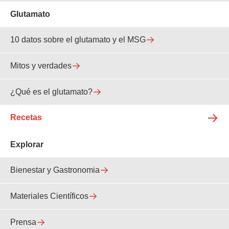
Glutamato
10 datos sobre el glutamato y el MSG
Mitos y verdades
¿Qué es el glutamato?
Recetas
Explorar
Bienestar y Gastronomia
Materiales Científicos
Prensa