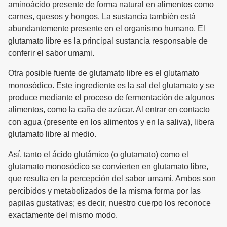
aminoácido presente de forma natural en alimentos como
carnes, quesos y hongos. La sustancia también está
abundantemente presente en el organismo humano. El
glutamato libre es la principal sustancia responsable de
conferir el sabor umami.
Otra posible fuente de glutamato libre es el glutamato
monosódico. Este ingrediente es la sal del glutamato y se
produce mediante el proceso de fermentación de algunos
alimentos, como la caña de azúcar. Al entrar en contacto
con agua (presente en los alimentos y en la saliva), libera
glutamato libre al medio.
Así, tanto el ácido glutámico (o glutamato) como el
glutamato monosódico se convierten en glutamato libre,
que resulta en la percepción del sabor umami. Ambos son
percibidos y metabolizados de la misma forma por las
papilas gustativas; es decir, nuestro cuerpo los reconoce
exactamente del mismo modo.