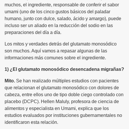
muchos, el ingrediente, responsable de conferir el sabor
umami (uno de los cinco gustos básicos del paladar
humano, junto con dulce, salado, ácido y amargo), puede
incluso ser un aliado en la reducción del sodio en las
preparaciones del día a día.
Los mitos y verdades detrás del glutamato monosódico
son muchos. Aquí vamos a repasar algunas de las
informaciones más comunes sobre el ingrediente.
1) ¿El glutamato monosódico desencadena migrañas?
Mito.
Se han realizado múltiples estudios con pacientes
que relacionan el glutamato monosódico con dolores de
cabeza, entre ellos uno de tipo doble ciego controlado con
placebo (DCPC). Hellen Maluly, profesora de ciencia de
alimentos y especialista en Umami, explica que los
estudios evaluados por instituciones gubernamentales no
identificaron esta relación.