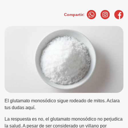
Compartir:
El glutamato monosódico sigue rodeado de mitos. Aclara
tus dudas aquí.
La respuesta es no, el glutamato monosódico no perjudica
la salud. A pesar de ser considerado un villano por