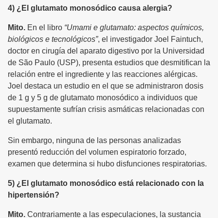
4) ¿El glutamato monosódico causa alergia?
Mito.
En el libro
“Umami e glutamato: aspectos químicos,
biológicos e tecnológicos”
, el investigador Joel Faintuch,
doctor en cirugía del aparato digestivo por la Universidad
de São Paulo (USP), presenta estudios que desmitifican la
relación entre el ingrediente y las reacciones alérgicas.
Joel destaca un estudio en el que se administraron dosis
de 1 g y 5 g de glutamato monosódico a individuos que
supuestamente sufrían crisis asmáticas relacionadas con
el glutamato.
Sin embargo, ninguna de las personas analizadas
presentó reducción del volumen espiratorio forzado,
examen que determina si hubo disfunciones respiratorias.
5) ¿El glutamato monosódico está relacionado con la
hipertensión?
Mito.
Contrariamente a las especulaciones, la sustancia