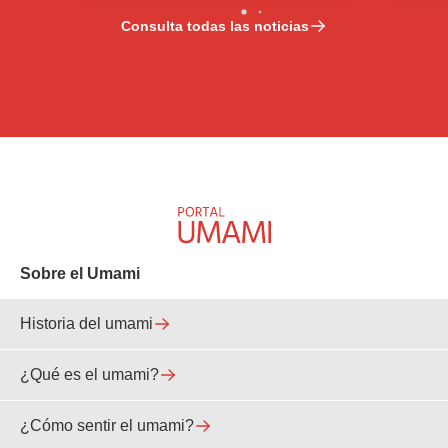
Consulta todas las noticias
Sobre el Umami
Historia del umami
¿Qué es el umami?
¿Cómo sentir el umami?