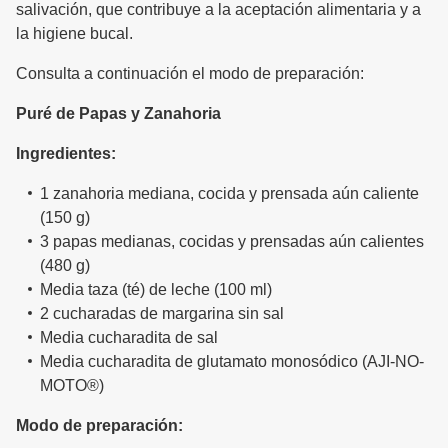
salivación, que contribuye a la aceptación alimentaria y a
la higiene bucal.
Consulta a continuación el modo de preparación:
Puré de Papas y Zanahoria
Ingredientes:
1 zanahoria mediana, cocida y prensada aún caliente
(150 g)
3 papas medianas, cocidas y prensadas aún calientes
(480 g)
Media taza (té) de leche (100 ml)
2 cucharadas de margarina sin sal
Media cucharadita de sal
Media cucharadita de glutamato monosódico (AJI-NO-
MOTO®)
Modo de preparación: