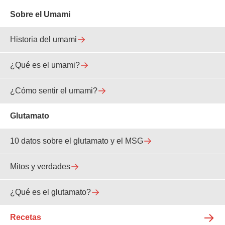
Sobre el Umami
Historia del umami
¿Qué es el umami?
¿Cómo sentir el umami?
Glutamato
10 datos sobre el glutamato y el MSG
Mitos y verdades
¿Qué es el glutamato?
Recetas