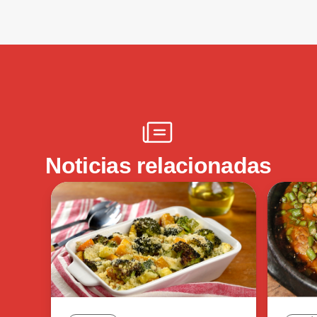
Noticias relacionadas