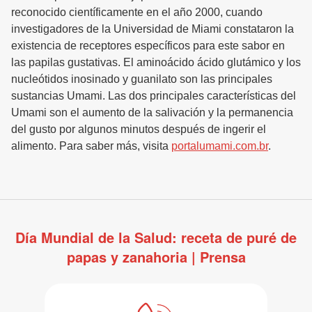
reconocido científicamente en el año 2000, cuando
investigadores de la Universidad de Miami constataron la
existencia de receptores específicos para este sabor en
las papilas gustativas. El aminoácido ácido glutámico y los
nucleótidos inosinado y guanilato son las principales
sustancias Umami. Las dos principales características del
Umami son el aumento de la salivación y la permanencia
del gusto por algunos minutos después de ingerir el
alimento. Para saber más, visita
portalumami.com.br
.
Día Mundial de la Salud: receta de puré de
papas y zanahoria | Prensa