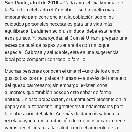
São Paulo, abril de 2016 –
Cada año, el Día Mundial de
la Salud – celebrado el 7 de abril – se ha vuelto más
importante para concienciar a la población sobre los
cuidados personales necesarios para una vida más
equilibrada. La alimentación, sin duda, debe estar entre
esos puntos. Y, para ayudar, el Comité Umami preparó una
receta de puré de papas y zanahoria con un toque
especial. Sabrosa y saludable, esta es una sugerencia
ideal para compartir con toda la familia.
Muchas personas conocen el umami –uno de los cinco
gustos básicos del paladar humano– a través del tomate o
del queso parmesano; sin embargo, existen otros
alimentos que también poseen este sabor de forma
natural. En esta preparación, el umami está presente en la
papa y en la zanahoria, ingredientes fundamentales para
la elaboración del plato. Además de dar más sabor a la
receta y ayudar en la reducción de sodio, el umami ofrece
varios beneficios para la salud, como el aumento de la