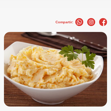
Compartir: