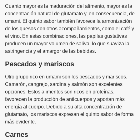
Cuanto mayor es la maduración del alimento, mayor es la
concentración natural de glutamato y, en consecuencia, de
umami. El quinto sabor también favorece la armonización
de los quesos con otros acompañamientos, como el café y
el vino. En estas combinaciones, las papilas gustativas
producen un mayor volumen de saliva, lo que suaviza la
astringencia y el amargor de las bebidas.
Pescados y mariscos
Otro grupo rico en umami son los pescados y mariscos.
Camarón, cangrejo, sardina y salmón son excelentes
opciones. Estos alimentos son ricos en proteínas,
favorecen la producción de anticuerpos y aportan más
energía al cuerpo. Debido a su alta concentración de
glutamato, los mariscos expresan el quinto sabor de forma
más evidente.
Carnes