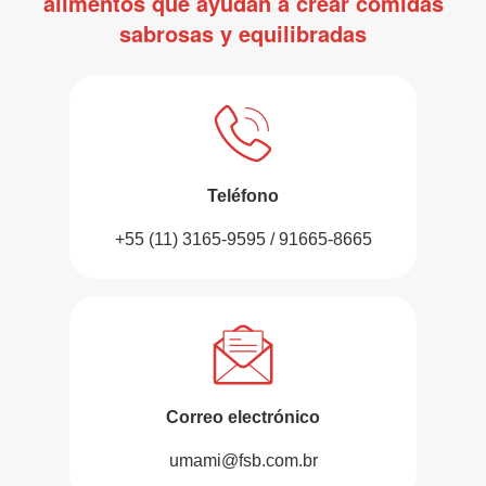
alimentos que ayudan a crear comidas
sabrosas y equilibradas
Teléfono
+55 (11) 3165-9595 / 91665-8665
Correo electrónico
umami@fsb.com.br