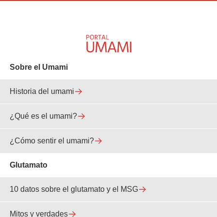
Sobre el Umami
Historia del umami
¿Qué es el umami?
¿Cómo sentir el umami?
Glutamato
10 datos sobre el glutamato y el MSG
Mitos y verdades