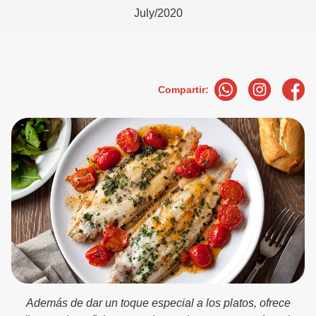
July/2020
Compartir:
Además de dar un toque especial a los platos, ofrece