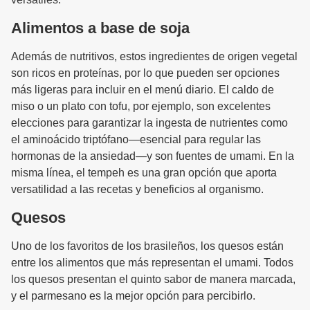
Alimentos a base de soja
Además de nutritivos, estos ingredientes de origen vegetal
son ricos en proteínas, por lo que pueden ser opciones
más ligeras para incluir en el menú diario. El caldo de
miso o un plato con tofu, por ejemplo, son excelentes
elecciones para garantizar la ingesta de nutrientes como
el aminoácido triptófano—esencial para regular las
hormonas de la ansiedad—y son fuentes de umami. En la
misma línea, el tempeh es una gran opción que aporta
versatilidad a las recetas y beneficios al organismo.
Quesos
Uno de los favoritos de los brasileños, los quesos están
entre los alimentos que más representan el umami. Todos
los quesos presentan el quinto sabor de manera marcada,
y el parmesano es la mejor opción para percibirlo.