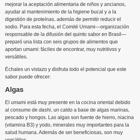
mejorar la aceptación alimentaria de niños y ancianos,
ayudar al mantenimiento de la higiene bucal y a la
digestión de proteínas, además de permitir reducir el
sodio. Para esta fecha, el Comité Umami—organización
responsable de la difusión del quinto sabor en Brasil—
preparó una lista con seis grupos de alimentos que
aportan umami: fáciles de encontrar, muy nutritivos y
versátiles.
Échales un vistazo y disfruta todo el potencial que este
sabor puede ofrecer:
Algas
El umami está muy presente en la cocina oriental debido
al consumo de
dashi
, un caldo a base de algas marinas,
pescado y hongos. Las algas son fuente de hierro, niacina
(vitamina B3) y yodo, minerales muy importantes para la
salud humana. Además de ser beneficiosas, son muy
versátiles.