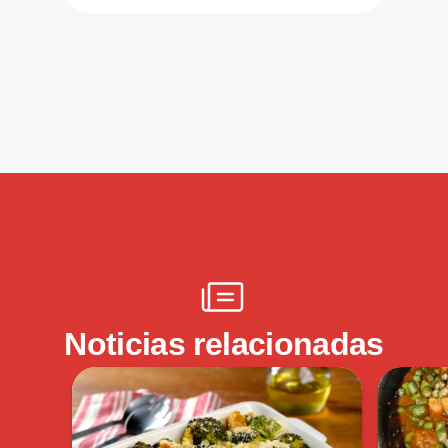
Noticias relacionadas