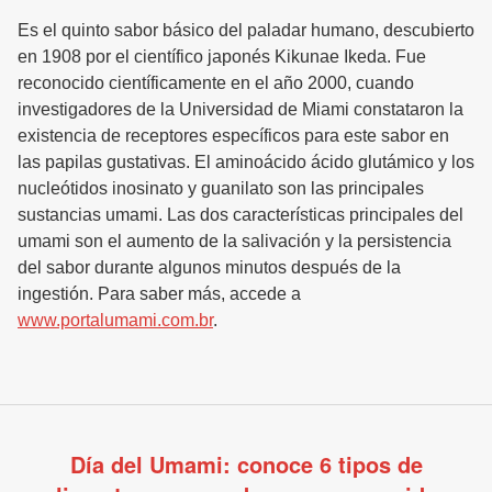
Es el quinto sabor básico del paladar humano, descubierto
en 1908 por el científico japonés Kikunae Ikeda. Fue
reconocido científicamente en el año 2000, cuando
investigadores de la Universidad de Miami constataron la
existencia de receptores específicos para este sabor en
las papilas gustativas. El aminoácido ácido glutámico y los
nucleótidos inosinato y guanilato son las principales
sustancias umami. Las dos características principales del
umami son el aumento de la salivación y la persistencia
del sabor durante algunos minutos después de la
ingestión. Para saber más, accede a
www.portalumami.com.br
.
Día del Umami: conoce 6 tipos de