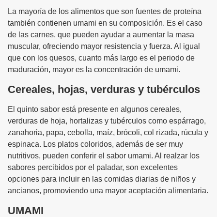
La mayoría de los alimentos que son fuentes de proteína
también contienen umami en su composición. Es el caso
de las carnes, que pueden ayudar a aumentar la masa
muscular, ofreciendo mayor resistencia y fuerza. Al igual
que con los quesos, cuanto más largo es el periodo de
maduración, mayor es la concentración de umami.
Cereales, hojas, verduras y tubérculos
El quinto sabor está presente en algunos cereales,
verduras de hoja, hortalizas y tubérculos como espárrago,
zanahoria, papa, cebolla, maíz, brócoli, col rizada, rúcula y
espinaca. Los platos coloridos, además de ser muy
nutritivos, pueden conferir el sabor umami. Al realzar los
sabores percibidos por el paladar, son excelentes
opciones para incluir en las comidas diarias de niños y
ancianos, promoviendo una mayor aceptación alimentaria.
UMAMI