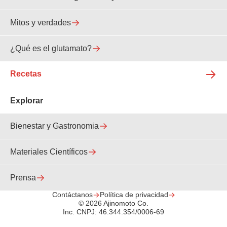
Mitos y verdades
¿Qué es el glutamato?
Recetas
Explorar
Bienestar y Gastronomia
Materiales Científicos
Prensa
Contáctanos
Política de privacidad
© 2026 Ajinomoto Co.
Inc. CNPJ: 46.344.354/0006-69