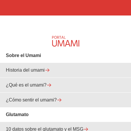
Sobre el Umami
Historia del umami
¿Qué es el umami?
¿Cómo sentir el umami?
Glutamato
10 datos sobre el glutamato y el MSG