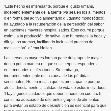
“Este hecho es interesante, porque el gusto umami,
independientemente de la fuente (ya sea en los alimentos
o en forma del aditivo alimentario glutamato monosódico),
ha ayudado a la recuperación de la percepción del sabor
en pacientes mayores hospitalizados. Esto ocurre porque
estimula la producción de saliva, que humedece la boca y
diluye los aromas, facilitando incluso el proceso de
masticación”, afirma Hellen.
Las personas mayores forman parte del grupo de mayor
riesgo por la manera en que sus cuerpos responden a
enfermedades e infecciones. Sin embargo,
independientemente de la causa de las pérdidas
sensoriales, Hellen resalta que es preocupante porque
afecta directamente la calidad de vida de estos individuos.
“Hay algunos cuidados que deben tenerse en cuenta. El
consumo adecuado de diferentes grupos de alimentos
para evitar un estado de desnutrición es esencial para que