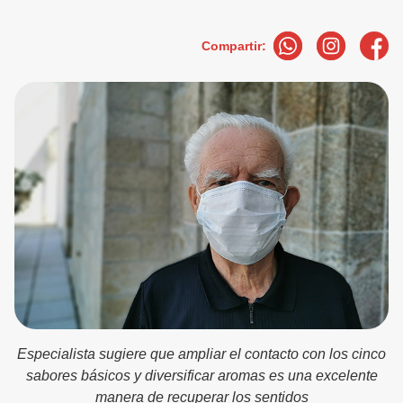
Compartir:
Especialista sugiere que ampliar el contacto con los cinco
sabores básicos y diversificar aromas es una excelente
manera de recuperar los sentidos