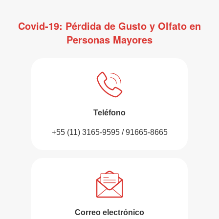
Covid-19: Pérdida de Gusto y Olfato en
Personas Mayores
Teléfono
+55 (11) 3165-9595 / 91665-8665
Correo electrónico