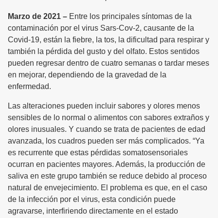
Marzo de 2021 –
Entre los principales síntomas de la
contaminación por el virus Sars-Cov-2, causante de la
Covid-19, están la fiebre, la tos, la dificultad para respirar y
también la pérdida del gusto y del olfato. Estos sentidos
pueden regresar dentro de cuatro semanas o tardar meses
en mejorar, dependiendo de la gravedad de la
enfermedad.
Las alteraciones pueden incluir sabores y olores menos
sensibles de lo normal o alimentos con sabores extraños y
olores inusuales. Y cuando se trata de pacientes de edad
avanzada, los cuadros pueden ser más complicados. “Ya
es recurrente que estas pérdidas somatosensoriales
ocurran en pacientes mayores. Además, la producción de
saliva en este grupo también se reduce debido al proceso
natural de envejecimiento. El problema es que, en el caso
de la infección por el virus, esta condición puede
agravarse, interfiriendo directamente en el estado