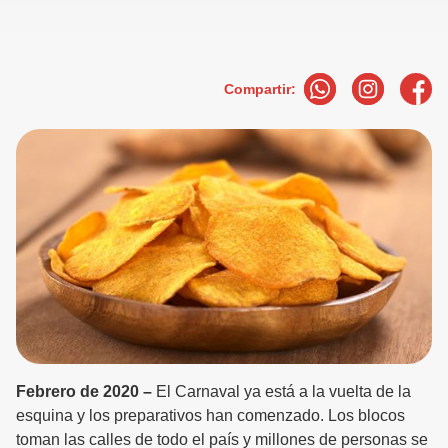
Compartir:
Febrero de 2020 –
El Carnaval ya está a la vuelta de la
esquina y los preparativos han comenzado. Los blocos
toman las calles de todo el país y millones de personas se