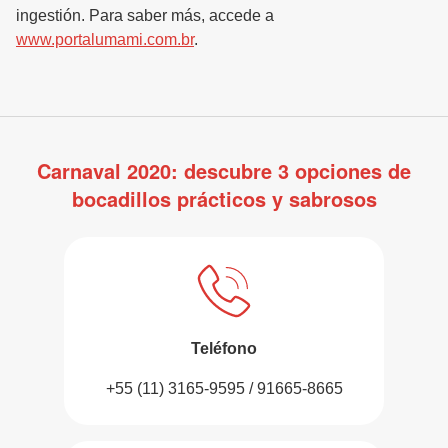
ingestión. Para saber más, accede a
www.portalumami.com.br
.
Carnaval 2020: descubre 3 opciones de
bocadillos prácticos y sabrosos
Teléfono
+55 (11) 3165-9595 / 91665-8665