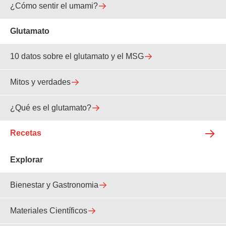
¿Cómo sentir el umami?
Glutamato
10 datos sobre el glutamato y el MSG
Mitos y verdades
¿Qué es el glutamato?
Recetas
Explorar
Bienestar y Gastronomia
Materiales Científicos