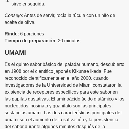
sirve enseguida.
Consejo:
Antes de servir, rocía la rúcula con un hilo de
aceite de oliva.
Rinde:
6 porciones
Tiempo de preparación:
20 minutos
UMAMI
Es el quinto sabor básico del paladar humano, descubierto
en 1908 por el científico japonés Kikunae Ikeda. Fue
reconocido científicamente en el año 2000, cuando
investigadores de la Universidad de Miami constataron la
existencia de receptores específicos para este sabor en
las papilas gustativas. El aminoácido ácido glutámico y los
nucleótidos inosinato y guanilato son las principales
sustancias umami. Las dos características principales del
umami son el aumento de la salivación y la persistencia
del sabor durante algunos minutos después de la