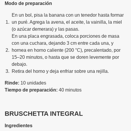
Modo de preparación
En un bol, pisa la banana con un tenedor hasta formar
un puré. Agrega la avena, el aceite, la vainilla, la miel
(o azúcar demerara) y las pasas.
En una placa engrasada, coloca porciones de masa
con una cuchara, dejando 3 cm entre cada una, y
hornea en horno caliente (200 °C), precalentado, por
15–20 minutos, o hasta que se doren levemente por
debajo.
Retira del horno y deja enfriar sobre una rejilla.
Rinde:
10 unidades
Tiempo de preparación:
40 minutos
BRUSCHETTA INTEGRAL
Ingredientes