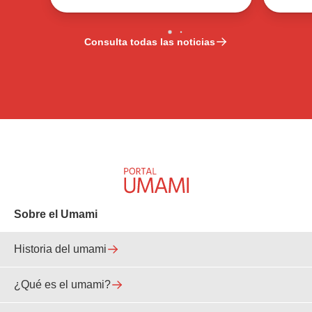
Consulta todas las noticias
Sobre el Umami
Historia del umami
¿Qué es el umami?