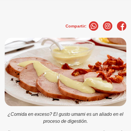
Compartir:
¿Comida en exceso? El gusto umami es un aliado en el
proceso de digestión.