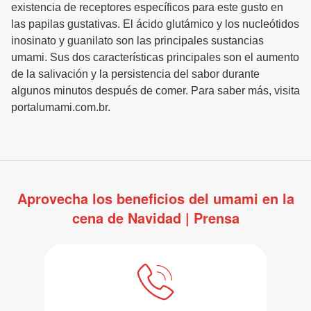
existencia de receptores específicos para este gusto en
las papilas gustativas. El ácido glutámico y los nucleótidos
inosinato y guanilato son las principales sustancias
umami. Sus dos características principales son el aumento
de la salivación y la persistencia del sabor durante
algunos minutos después de comer. Para saber más, visita
portalumami.com.br.
Aprovecha los beneficios del umami en la
cena de Navidad | Prensa