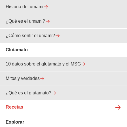
Historia del umami
¿Qué es el umami?
¿Cómo sentir el umami?
Glutamato
10 datos sobre el glutamato y el MSG
Mitos y verdades
¿Qué es el glutamato?
Recetas
Explorar