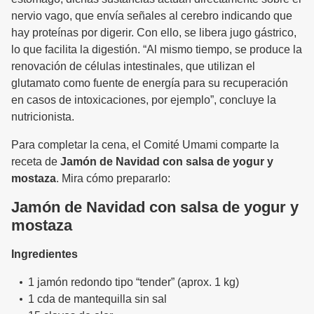
nervio vago, que envía señales al cerebro indicando que
hay proteínas por digerir. Con ello, se libera jugo gástrico,
lo que facilita la digestión. “Al mismo tiempo, se produce la
renovación de células intestinales, que utilizan el
glutamato como fuente de energía para su recuperación
en casos de intoxicaciones, por ejemplo”, concluye la
nutricionista.
Para completar la cena, el Comité Umami comparte la
receta de
Jamón de Navidad con salsa de yogur y
mostaza
. Mira cómo prepararlo:
Jamón de Navidad con salsa de yogur y
mostaza
Ingredientes
1 jamón redondo tipo “tender” (aprox. 1 kg)
1 cda de mantequilla sin sal