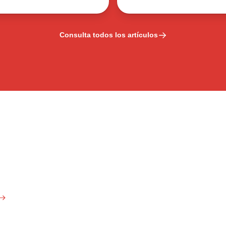
Consulta todos los artículos