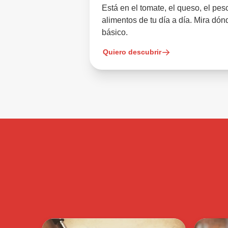
Está en el tomate, el queso, el 
alimentos de tu día a día. Mira dón
básico.
Quiero descubrir