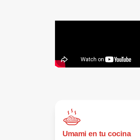
Umami en tu cocina