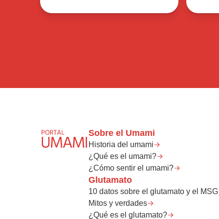
Sobre el Umami
Historia del umami
¿Qué es el umami?
¿Cómo sentir el umami?
Glutamato
10 datos sobre el glutamato y el MSG
Mitos y verdades
¿Qué es el glutamato?