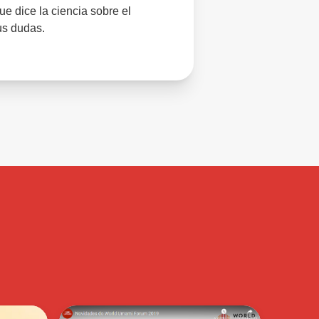
ue dice la ciencia sobre el
us dudas.