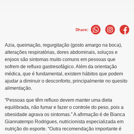
Share:
Azia, queimação, regurgitação (gosto amargo na boca),
alterações respiratórias, dores abdominais, soluços e
enjoos são sintomas muito comuns em pessoas que
sofrem de refluxo gastresofágico. Além da orientação
médica, que é fundamental, existem hábitos que podem
ajudar a diminuir o desconforto, principalmente no quesito
alimentação.
“Pessoas que têm refluxo devem manter uma dieta
equilibrada, não fumar e fazer o controle do peso, pois a
obesidade agrava os sintomas.” A afirmação é de Bianca
Giannatempo Rodrigues, nutricionista especializada em
nutrição do esporte. “Outra recomendação importante é