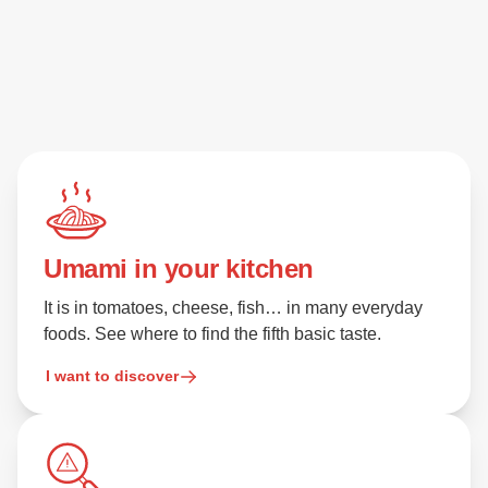
Umami in your kitchen
It is in tomatoes, cheese, fish… in many everyday
foods. See where to find the fifth basic taste.
I want to discover