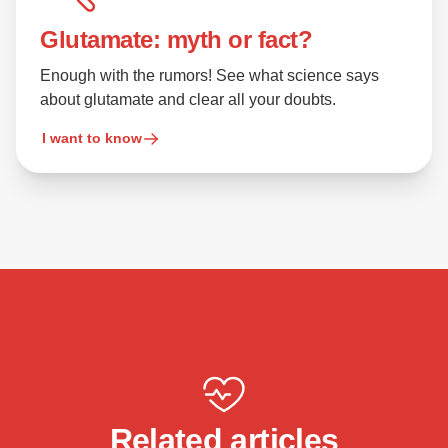
Glutamate: myth or fact?
Enough with the rumors! See what science says
about glutamate and clear all your doubts.
I want to know
Related articles