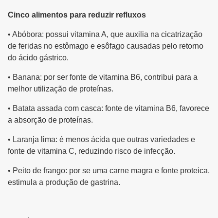
Cinco alimentos para reduzir refluxos
• Abóbora: possui vitamina A, que auxilia na cicatrização
de feridas no estômago e esôfago causadas pelo retorno
do ácido gástrico.
• Banana: por ser fonte de vitamina B6, contribui para a
melhor utilização de proteínas.
• Batata assada com casca: fonte de vitamina B6, favorece
a absorção de proteínas.
• Laranja lima: é menos ácida que outras variedades e
fonte de vitamina C, reduzindo risco de infecção.
• Peito de frango: por se uma carne magra e fonte proteica,
estimula a produção de gastrina.