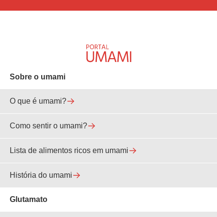
Sobre o umami
O que é umami?
Como sentir o umami?
Lista de alimentos ricos em umami
História do umami
Glutamato