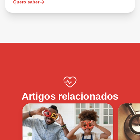
Quero saber
Artigos relacionados