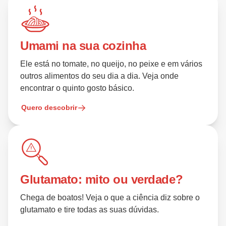
Umami na sua cozinha
Ele está no tomate, no queijo, no peixe e em vários
outros alimentos do seu dia a dia. Veja onde
encontrar o quinto gosto básico.
Quero descobrir
Glutamato: mito ou verdade?
Chega de boatos! Veja o que a ciência diz sobre o
glutamato e tire todas as suas dúvidas.