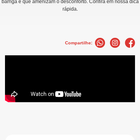
barriga e que amenizam o desconforto. Confira em nossa dica
rápida.
Compartilhe: