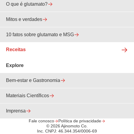
O que é glutamato?
Mitos e verdades
10 fatos sobre glutamato e MSG
Receitas
Explore
Bem-estar e Gastronomia
Materiais Científicos
Imprensa
Fale conosco
Política de privacidade
© 2026 Ajinomoto Co.
Inc. CNPJ: 46.344.354/0006-69